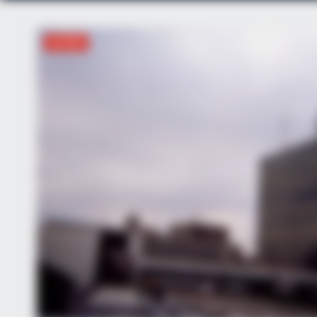
ΔΙΕΘΝΉ