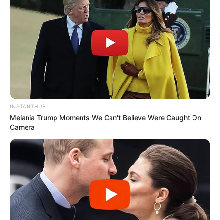
INSTANTHUB
Melania Trump Moments We Can't Believe Were Caught On
Camera