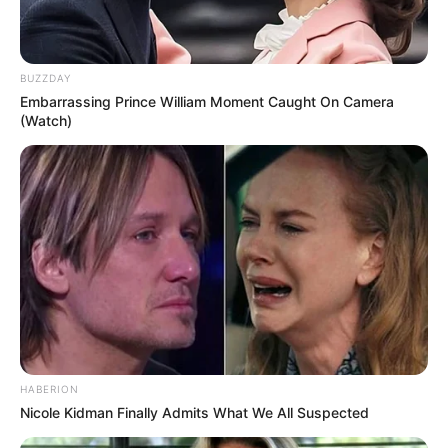
BUZZDAY
Embarrassing Prince William Moment Caught On Camera
(Watch)
HABERION
Nicole Kidman Finally Admits What We All Suspected