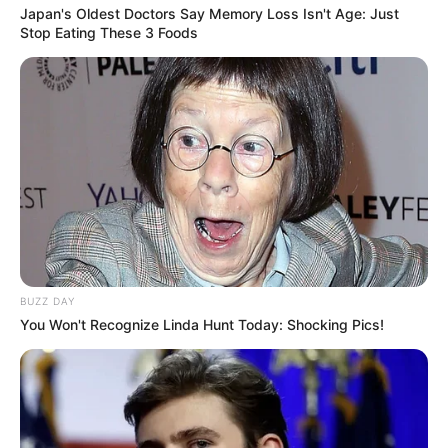
Japan's Oldest Doctors Say Memory Loss Isn't Age: Just
Stop Eating These 3 Foods
BUZZ DAY
You Won't Recognize Linda Hunt Today: Shocking Pics!