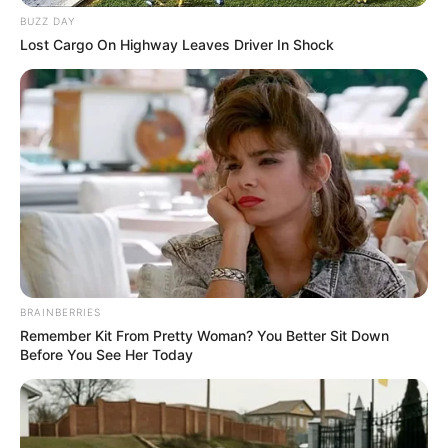
BUZZ DAY
Lost Cargo On Highway Leaves Driver In Shock
BRAINBERRIES
Remember Kit From Pretty Woman? You Better Sit Down
Before You See Her Today