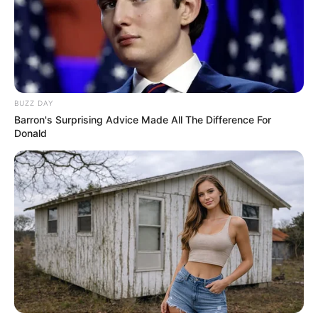
BUZZ DAY
Barron's Surprising Advice Made All The Difference For
Donald