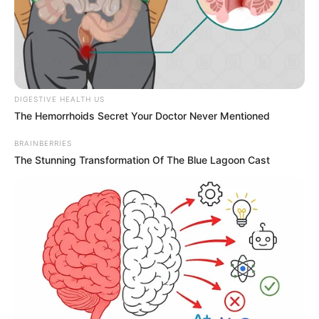
DIGESTIVE HEALTH US
The Hemorrhoids Secret Your Doctor Never Mentioned
BRAINBERRIES
The Stunning Transformation Of The Blue Lagoon Cast