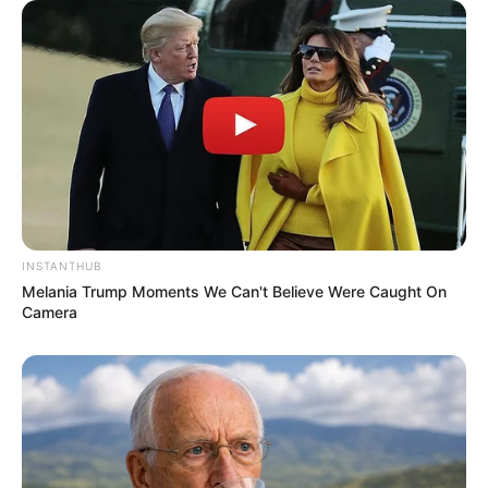
INSTANTHUB
Melania Trump Moments We Can't Believe Were Caught On
Camera