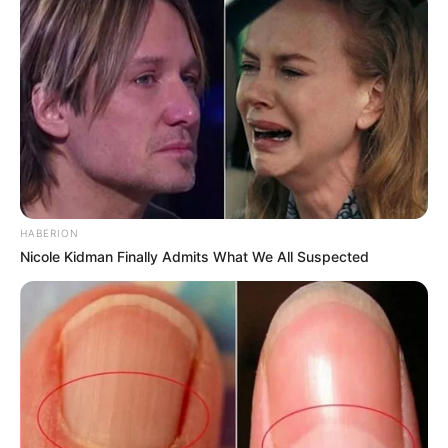
HABERION
Nicole Kidman Finally Admits What We All Suspected