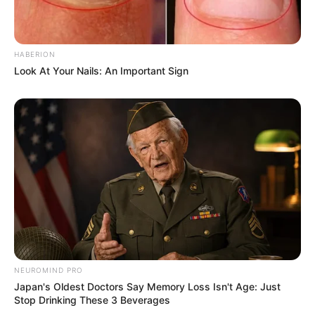
HABERION
Look At Your Nails: An Important Sign
NEUROMIND PRO
Japan's Oldest Doctors Say Memory Loss Isn't Age: Just
Stop Drinking These 3 Beverages