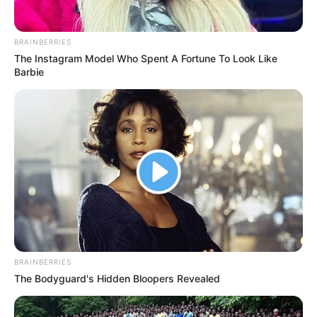
BRAINBERRIES
The Instagram Model Who Spent A Fortune To Look Like
Barbie
BRAINBERRIES
The Bodyguard's Hidden Bloopers Revealed