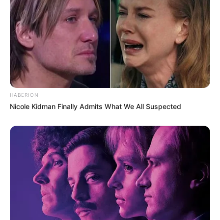
HABERION
Nicole Kidman Finally Admits What We All Suspected