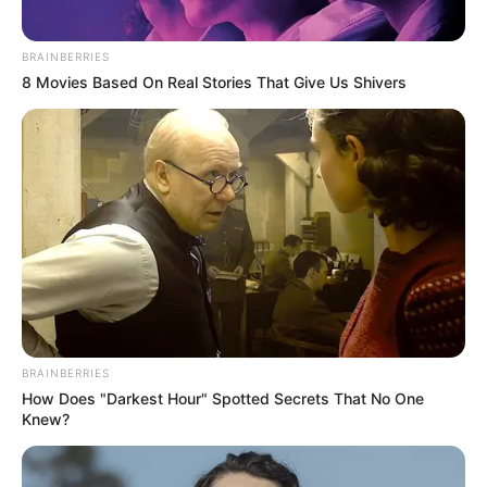
BRAINBERRIES
8 Movies Based On Real Stories That Give Us Shivers
BRAINBERRIES
How Does "Darkest Hour" Spotted Secrets That No One
Knew?