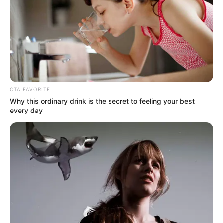
CTA FAVORITE
Why this ordinary drink is the secret to feeling your best
every day