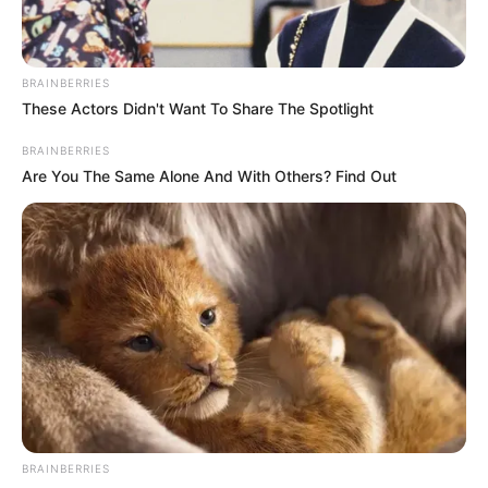
BRAINBERRIES
These Actors Didn't Want To Share The Spotlight
BRAINBERRIES
Are You The Same Alone And With Others? Find Out
BRAINBERRIES