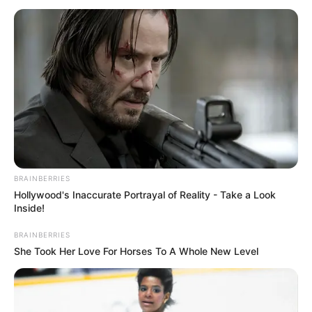
BRAINBERRIES
Hollywood's Inaccurate Portrayal of Reality - Take a Look
Inside!
BRAINBERRIES
She Took Her Love For Horses To A Whole New Level