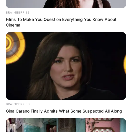
BRAINBERRIES
Films To Make You Question Everything You Know About
Cinema
BRAINBERRIES
Gina Carano Finally Admits What Some Suspected All Along