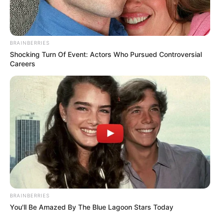
BRAINBERRIES
Shocking Turn Of Event: Actors Who Pursued Controversial
Careers
BRAINBERRIES
You'll Be Amazed By The Blue Lagoon Stars Today