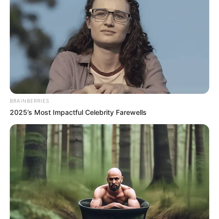
BRAINBERRIES
2025’s Most Impactful Celebrity Farewells