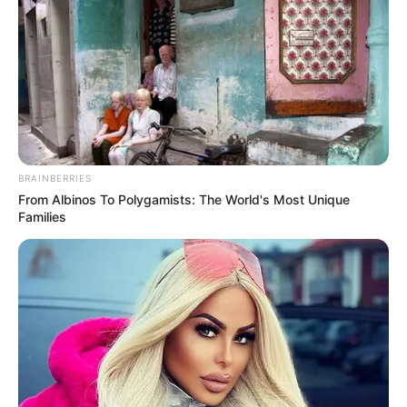
BRAINBERRIES
From Albinos To Polygamists: The World's Most Unique
Families