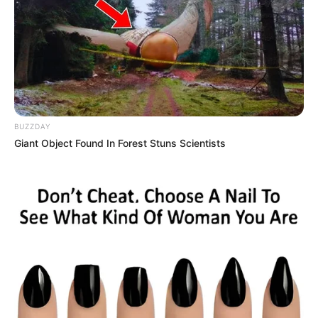
BUZZDAY
Giant Object Found In Forest Stuns Scientists