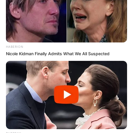
HABERION
Nicole Kidman Finally Admits What We All Suspected