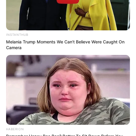
INSTANTHUB
Melania Trump Moments We Can't Believe Were Caught On
Camera
HABERION