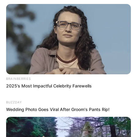
BRAINBERRIES
2025’s Most Impactful Celebrity Farewells
BUZZDAY
Wedding Photo Goes Viral After Groom's Pants Rip!