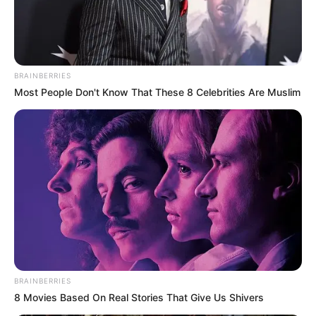
BRAINBERRIES
Most People Don't Know That These 8 Celebrities Are Muslim
BRAINBERRIES
8 Movies Based On Real Stories That Give Us Shivers