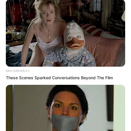
BRAINBERRIES
These Scenes Sparked Conversations Beyond The Film