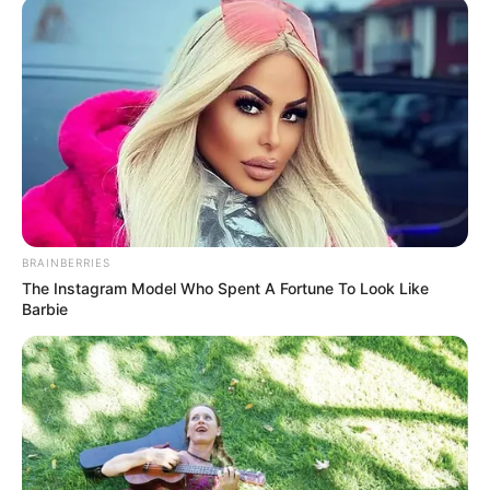
BRAINBERRIES
The Instagram Model Who Spent A Fortune To Look Like
Barbie