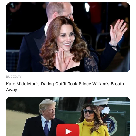
BUZZDAY
Kate Middleton's Daring Outfit Took Prince William's Breath
Away