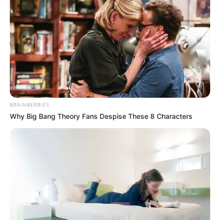
BRAINBERRIES
Why Big Bang Theory Fans Despise These 8 Characters