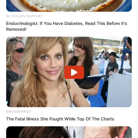
GLYCOGEN SUPPORT
Endocrinologist: If You Have Diabetes, Read This Before It's
Removed!
BRAINBERRIES
The Fatal Illness She Fought While Top Of The Charts