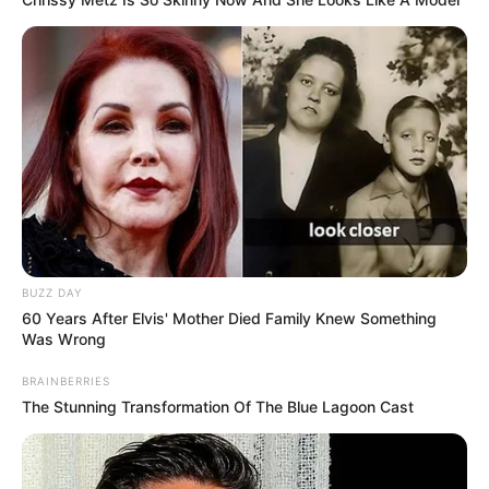
BUZZ DAY
60 Years After Elvis' Mother Died Family Knew Something
Was Wrong
BRAINBERRIES
The Stunning Transformation Of The Blue Lagoon Cast