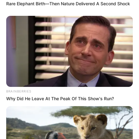
Rare Elephant Birth—Then Nature Delivered A Second Shock
BRAINBERRIES
Why Did He Leave At The Peak Of This Show's Run?