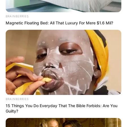
BRAINBERRIES
Magnetic Floating Bed: All That Luxury For Mere $1.6 Mil?
BRAINBERRIES
15 Things You Do Everyday That The Bible Forbids: Are You
Guilty?