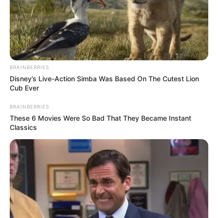
BRAINBERRIES
Disney’s Live-Action Simba Was Based On The Cutest Lion
Cub Ever
BRAINBERRIES
These 6 Movies Were So Bad That They Became Instant
Classics