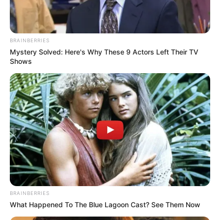
BRAINBERRIES
Mystery Solved: Here's Why These 9 Actors Left Their TV
Shows
BRAINBERRIES
What Happened To The Blue Lagoon Cast? See Them Now