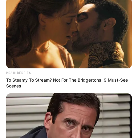
BRAINBERRIES
To Steamy To Stream? Not For The Bridgertons! 9 Must-See
Scenes