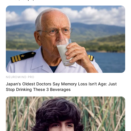
NEUROMIND PRO
Japan's Oldest Doctors Say Memory Loss Isn't Age: Just
Stop Drinking These 3 Beverages