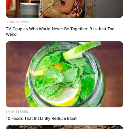
BRAINBERRIES
TV Couples Who Would Never Be Together: 9 Is Just Too
Weird
BRAINBERRIES
10 Foods That Instantly Reduce Bloat