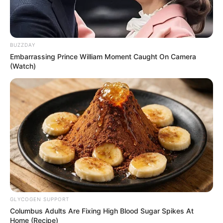
BUZZDAY
Embarrassing Prince William Moment Caught On Camera
(Watch)
GLYCOGEN SUPPORT
Columbus Adults Are Fixing High Blood Sugar Spikes At
Home (Recipe)