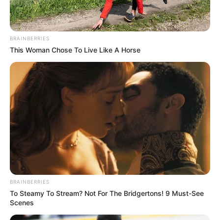
BRAINBERRIES
This Woman Chose To Live Like A Horse
BRAINBERRIES
To Steamy To Stream? Not For The Bridgertons! 9 Must-See
Scenes