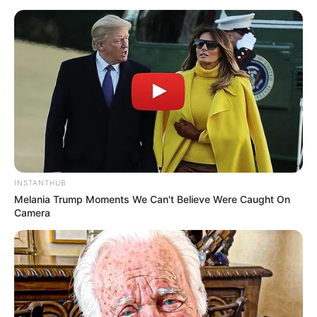
INSTANTHUB
Melania Trump Moments We Can't Believe Were Caught On
Camera