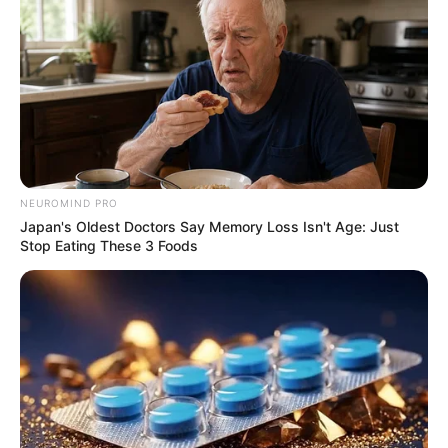
NEUROMIND PRO
Japan's Oldest Doctors Say Memory Loss Isn't Age: Just
Stop Eating These 3 Foods