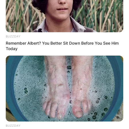
BUZZDAY
Remember Albert? You Better Sit Down Before You See Him
Today
BUZZDAY