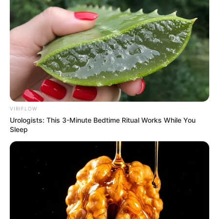
VIRIFLOW
Urologists: This 3-Minute Bedtime Ritual Works While You
Sleep