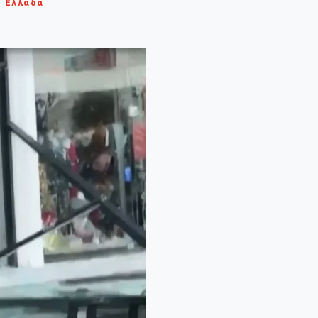
Ελλάδα