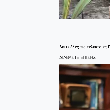
Δείτε όλες τις τελευταίες
Ε