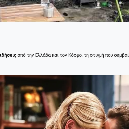
ιδήσεις
από την Ελλάδα και τον Κόσμο, τη στιγμή που συμβα