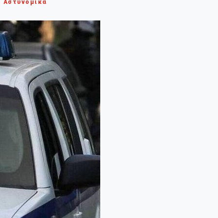
Αστυνομικά