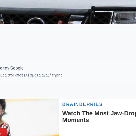
στην Google
θρα στα αποτελέσματα αναζήτησης.