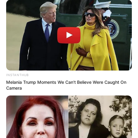
INSTANTHUB
Melania Trump Moments We Can't Believe Were Caught On
Camera