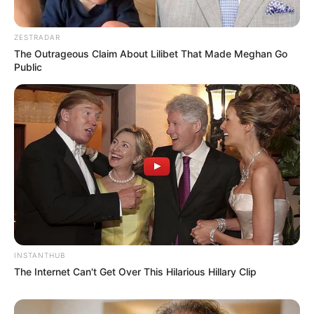
ZESTRADAR
The Outrageous Claim About Lilibet That Made Meghan Go
Public
INSTANTHUB
The Internet Can't Get Over This Hilarious Hillary Clip