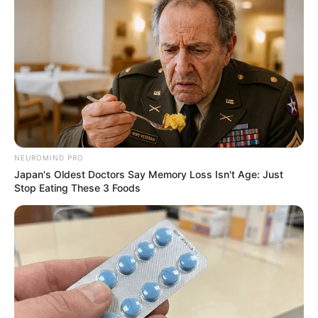
NEUROMIND PRO
Japan's Oldest Doctors Say Memory Loss Isn't Age: Just
Stop Eating These 3 Foods