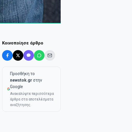
Κοινοποίησε άρθρο
Προσθήκη το
newstok.gr
στην
Google
Ανακαλύψτε περισσότερα
άρθρα στα αποτελέσματα
αναζήτησης.