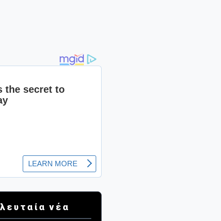
λευταία νέα