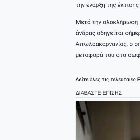
την έναρξη της έκτισης
Μετά την ολοκλήρωση τ
άνδρας οδηγείται σήμ
Αιτωλοακαρνανίας, ο ο
μεταφορά του στο σωφρ
Δείτε όλες τις τελευταίες
Ε