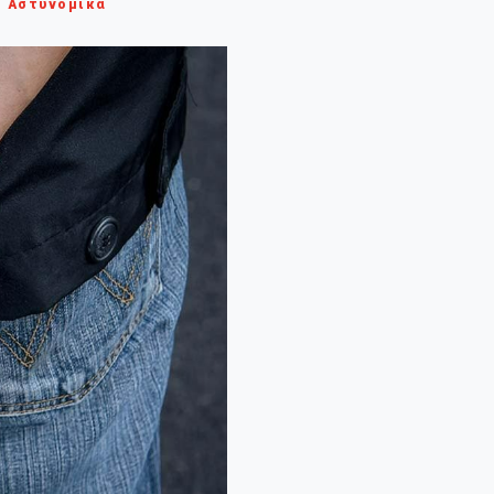
Αστυνομικά