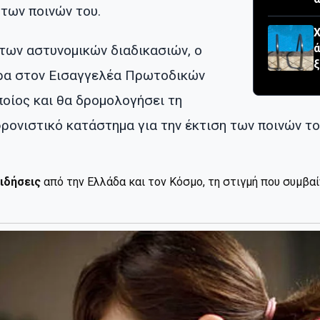
 των ποινών του.
Χ
ά
ων αστυνομικών διαδικασιών, ο
ερα στον Εισαγγελέα Πρωτοδικών
ποίος και θα δρομολογήσει τη
ονιστικό κατάστημα για την έκτιση των ποινών το
ιδήσεις
από την Ελλάδα και τον Κόσμο, τη στιγμή που συμβα