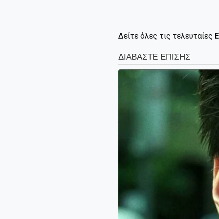
Δείτε όλες τις τελευταίες
Ε