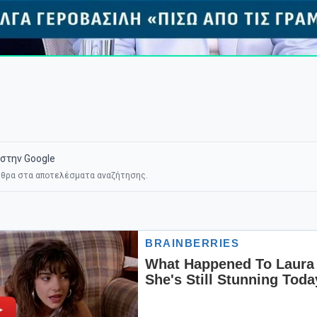
στην Google
θρα στα αποτελέσματα αναζήτησης.