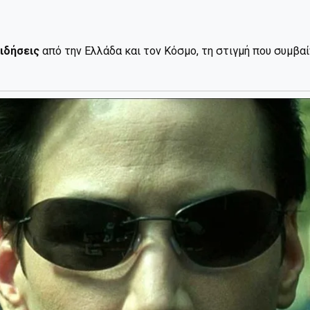
ιδήσεις
από την Ελλάδα και τον Κόσμο, τη στιγμή που συμβα