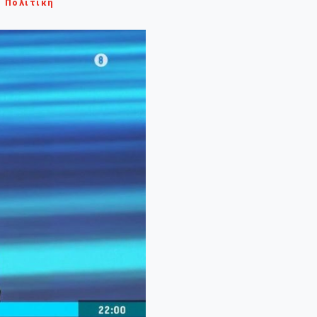
Πολιτική