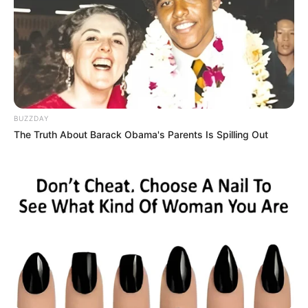
BUZZDAY
The Truth About Barack Obama's Parents Is Spilling Out