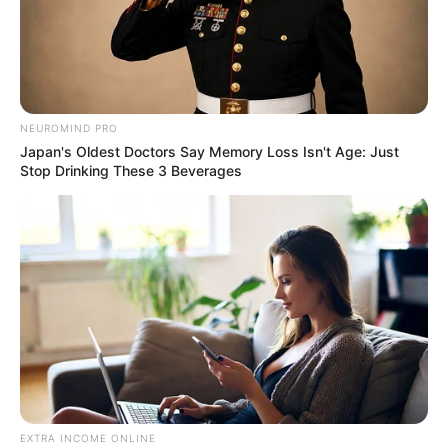
NEUROMIND PRO
Japan's Oldest Doctors Say Memory Loss Isn't Age: Just
Stop Drinking These 3 Beverages
EXTRA INCOME ONLINE