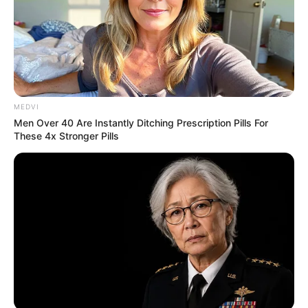
MEDVI
Men Over 40 Are Instantly Ditching Prescription Pills For
These 4x Stronger Pills