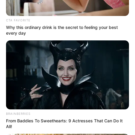
CTA FAVORITE
Why this ordinary drink is the secret to feeling your best
every day
BRAINBERRIES
From Baddies To Sweethearts: 9 Actresses That Can Do It
All!