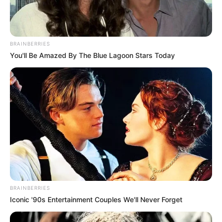
BRAINBERRIES
You'll Be Amazed By The Blue Lagoon Stars Today
BRAINBERRIES
Iconic '90s Entertainment Couples We'll Never Forget