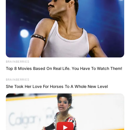
BRAINBERRIES
Top 8 Movies Based On Real Life. You Have To Watch Them!
BRAINBERRIES
She Took Her Love For Horses To A Whole New Level