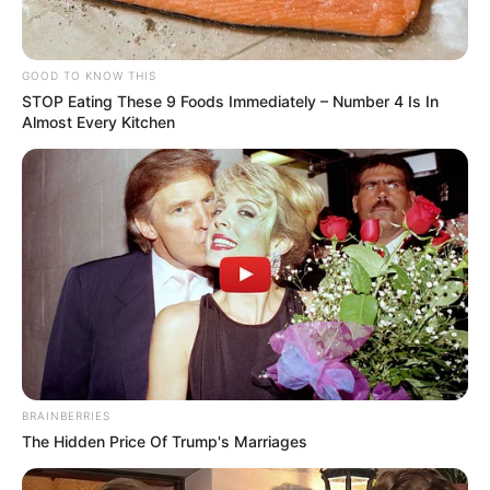
GOOD TO KNOW THIS
STOP Eating These 9 Foods Immediately – Number 4 Is In
Almost Every Kitchen
BRAINBERRIES
The Hidden Price Of Trump's Marriages