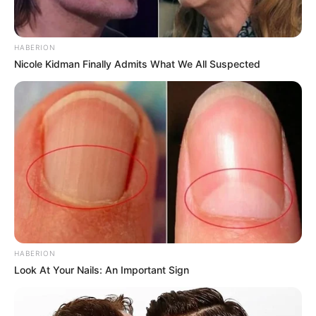
HABERION
Nicole Kidman Finally Admits What We All Suspected
HABERION
Look At Your Nails: An Important Sign