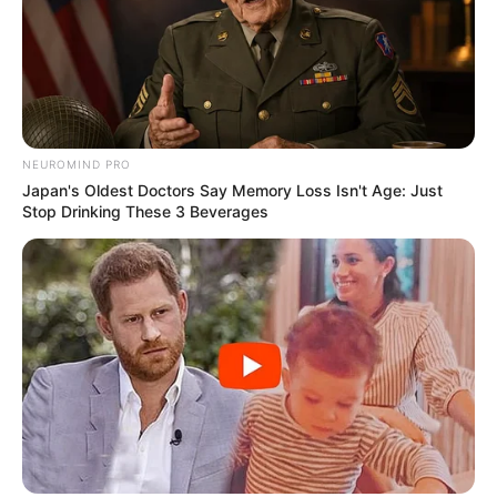
NEUROMIND PRO
Japan's Oldest Doctors Say Memory Loss Isn't Age: Just
Stop Drinking These 3 Beverages