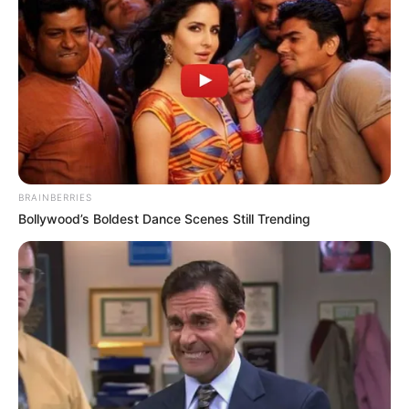
BRAINBERRIES
Bollywood’s Boldest Dance Scenes Still Trending