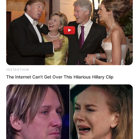
INSTANTHUB
The Internet Can't Get Over This Hilarious Hillary Clip