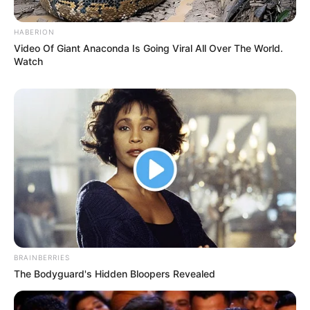
HABERION
Video Of Giant Anaconda Is Going Viral All Over The World.
Watch
BRAINBERRIES
The Bodyguard's Hidden Bloopers Revealed