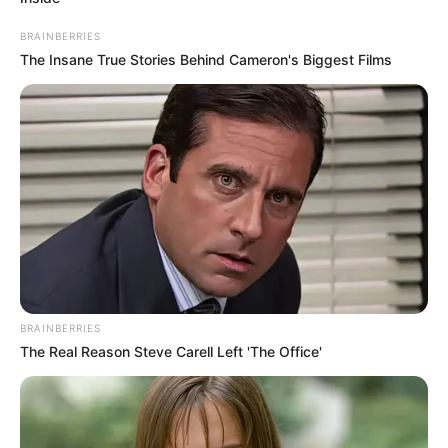
BRAINBERRIES
The Insane True Stories Behind Cameron's Biggest Films
BRAINBERRIES
The Real Reason Steve Carell Left 'The Office'