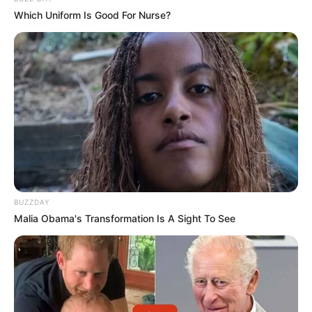
Which Uniform Is Good For Nurse?
BUZZDAY
Malia Obama's Transformation Is A Sight To See