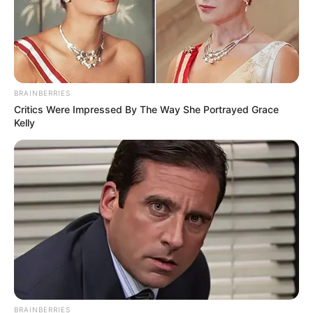
BRAINBERRIES
Critics Were Impressed By The Way She Portrayed Grace
Kelly
BRAINBERRIES