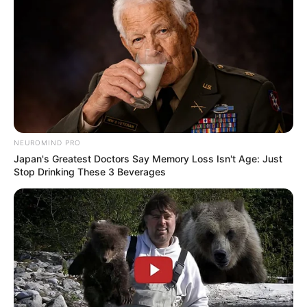
NEUROMIND PRO
Japan's Greatest Doctors Say Memory Loss Isn't Age: Just
Stop Drinking These 3 Beverages