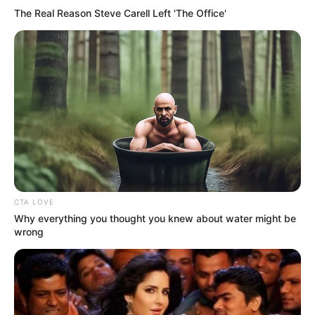
The Real Reason Steve Carell Left 'The Office'
CTA LOVE
Why everything you thought you knew about water might be
wrong