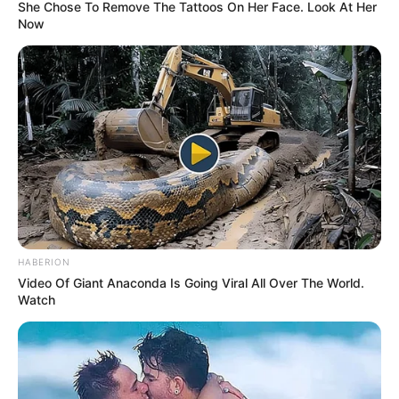
She Chose To Remove The Tattoos On Her Face. Look At Her
Now
HABERION
Video Of Giant Anaconda Is Going Viral All Over The World.
Watch