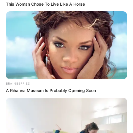
This Woman Chose To Live Like A Horse
BRAINBERRIES
A Rihanna Museum Is Probably Opening Soon