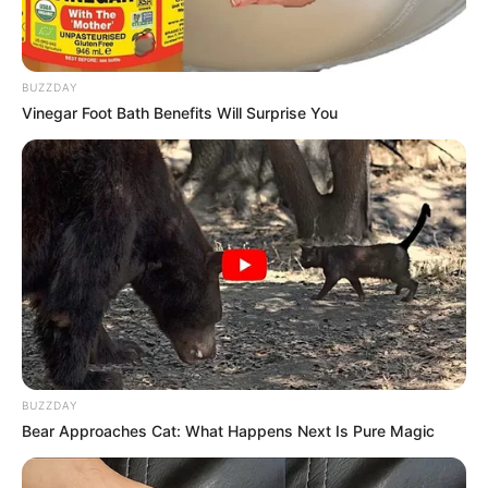
BUZZDAY
Vinegar Foot Bath Benefits Will Surprise You
BUZZDAY
Bear Approaches Cat: What Happens Next Is Pure Magic