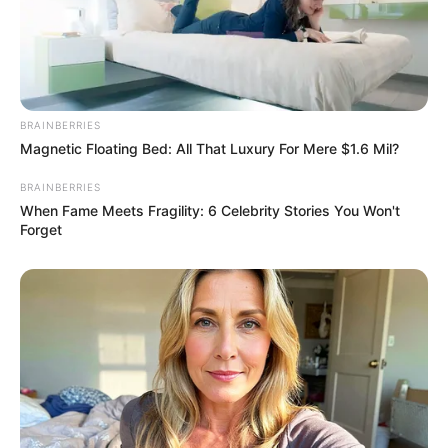
BRAINBERRIES
Magnetic Floating Bed: All That Luxury For Mere $1.6 Mil?
BRAINBERRIES
When Fame Meets Fragility: 6 Celebrity Stories You Won't
Forget