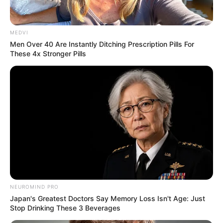
MEDVI
Men Over 40 Are Instantly Ditching Prescription Pills For
These 4x Stronger Pills
NEUROMIND PRO
Japan's Greatest Doctors Say Memory Loss Isn't Age: Just
Stop Drinking These 3 Beverages