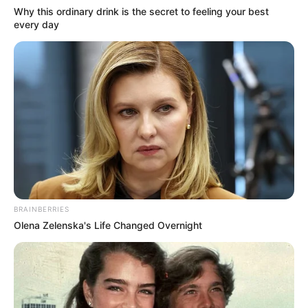
Why this ordinary drink is the secret to feeling your best
every day
BRAINBERRIES
Olena Zelenska's Life Changed Overnight