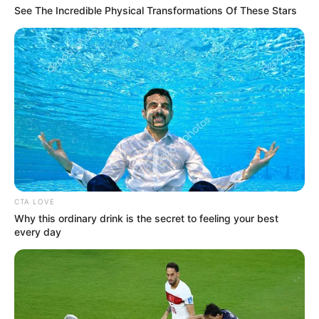
See The Incredible Physical Transformations Of These Stars
CTA LOVE
Why this ordinary drink is the secret to feeling your best
every day