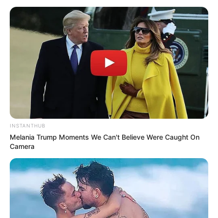
INSTANTHUB
Melania Trump Moments We Can't Believe Were Caught On
Camera