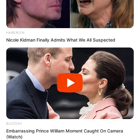
HABERION
Nicole Kidman Finally Admits What We All Suspected
BUZZDAY
Embarrassing Prince William Moment Caught On Camera
(Watch)