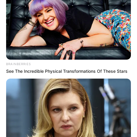
BRAINBERRIES
See The Incredible Physical Transformations Of These Stars