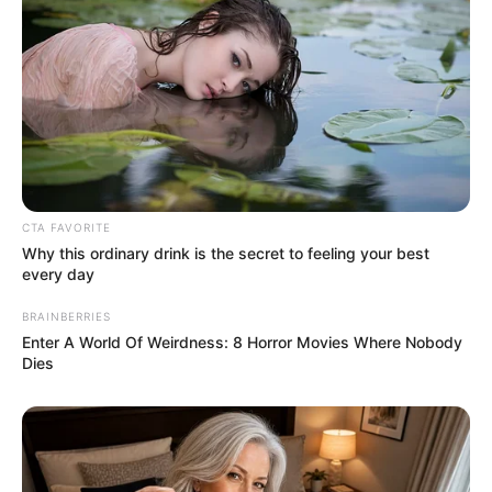
CTA FAVORITE
Why this ordinary drink is the secret to feeling your best
every day
BRAINBERRIES
Enter A World Of Weirdness: 8 Horror Movies Where Nobody
Dies