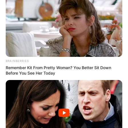
BRAINBERRIES
Remember Kit From Pretty Woman? You Better Sit Down
Before You See Her Today