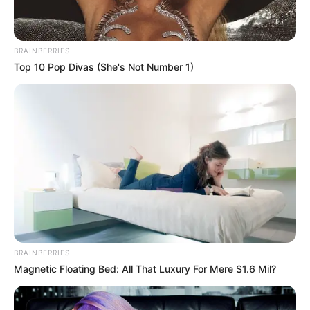
BRAINBERRIES
Top 10 Pop Divas (She's Not Number 1)
BRAINBERRIES
Magnetic Floating Bed: All That Luxury For Mere $1.6 Mil?