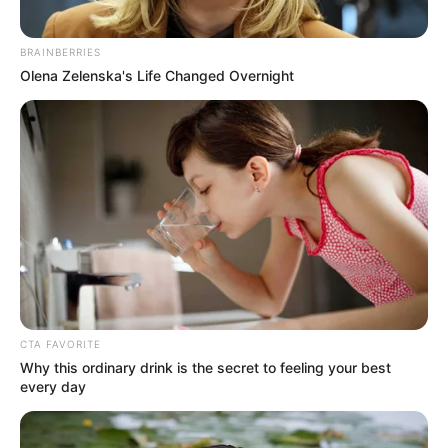
BRAINBERRIES
Olena Zelenska's Life Changed Overnight
CTA FAVORITE
Why this ordinary drink is the secret to feeling your best
every day