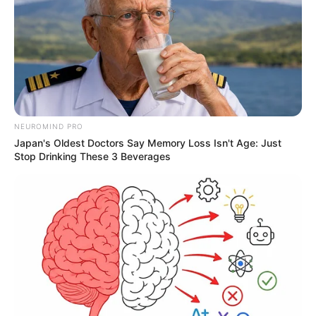
NEUROMIND PRO
Japan's Oldest Doctors Say Memory Loss Isn't Age: Just
Stop Drinking These 3 Beverages