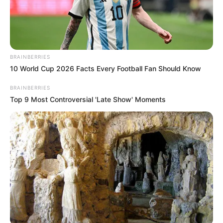
BRAINBERRIES
10 World Cup 2026 Facts Every Football Fan Should Know
BRAINBERRIES
Top 9 Most Controversial 'Late Show' Moments