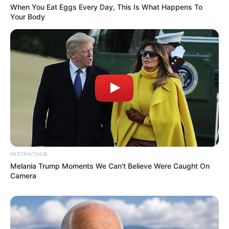
When You Eat Eggs Every Day, This Is What Happens To
Your Body
INSTANTHUB
Melania Trump Moments We Can't Believe Were Caught On
Camera