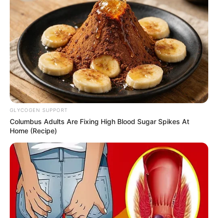
GLYCOGEN SUPPORT
Columbus Adults Are Fixing High Blood Sugar Spikes At
Home (Recipe)