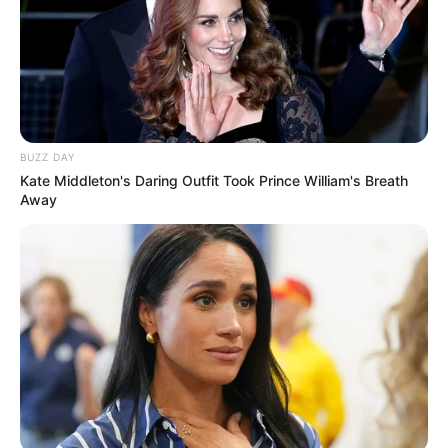
BUZZ DAY
Kate Middleton's Daring Outfit Took Prince William's Breath
Away