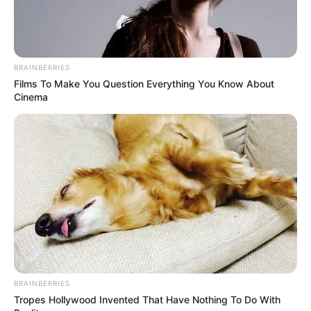
BRAINBERRIES
Films To Make You Question Everything You Know About
Cinema
BRAINBERRIES
Tropes Hollywood Invented That Have Nothing To Do With