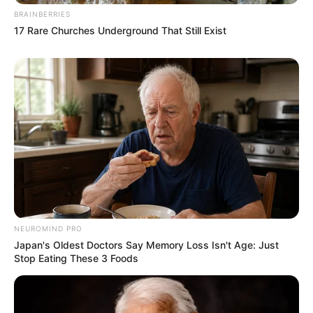
BRAINBERRIES
17 Rare Churches Underground That Still Exist
NEUROMIND PRO
Japan's Oldest Doctors Say Memory Loss Isn't Age: Just
Stop Eating These 3 Foods