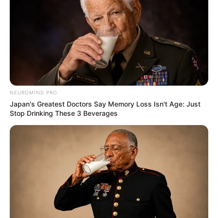
NEUROMIND PRO
Japan's Greatest Doctors Say Memory Loss Isn't Age: Just
Stop Drinking These 3 Beverages