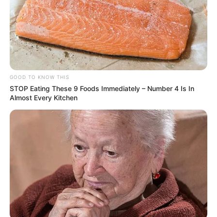
GOOD TO KNOW THIS
STOP Eating These 9 Foods Immediately – Number 4 Is In
Almost Every Kitchen