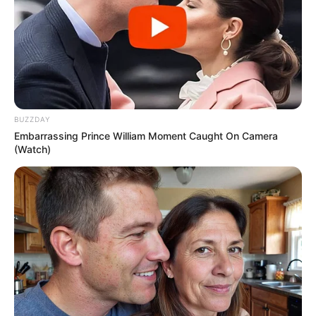
BUZZDAY
Embarrassing Prince William Moment Caught On Camera
(Watch)