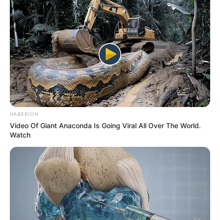
HABERION
Video Of Giant Anaconda Is Going Viral All Over The World.
Watch