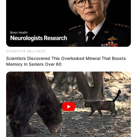
COGNITIVE WELLNESS
Scientists Discovered This Overlooked Mineral That Boosts
Memory In Seniors Over 60