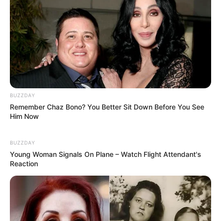
BUZZDAY
Remember Chaz Bono? You Better Sit Down Before You See
Him Now
BUZZDAY
Young Woman Signals On Plane – Watch Flight Attendant's
Reaction