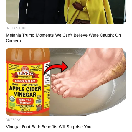
INSTANTHUB
Melania Trump Moments We Can't Believe Were Caught On
Camera
BUZZDAY
Vinegar Foot Bath Benefits Will Surprise You