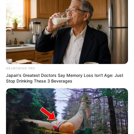
NEUROMIND PRO
Japan's Greatest Doctors Say Memory Loss Isn't Age: Just
Stop Drinking These 3 Beverages