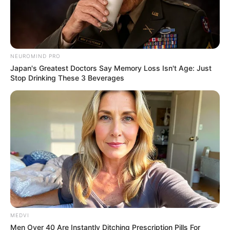
NEUROMIND PRO
Japan's Greatest Doctors Say Memory Loss Isn't Age: Just
Stop Drinking These 3 Beverages
MEDVI
Men Over 40 Are Instantly Ditching Prescription Pills For