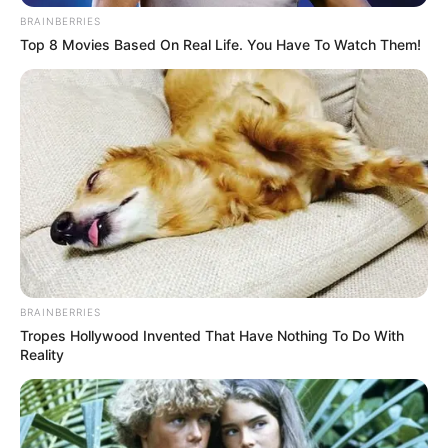
BRAINBERRIES
Top 8 Movies Based On Real Life. You Have To Watch Them!
BRAINBERRIES
Tropes Hollywood Invented That Have Nothing To Do With
Reality