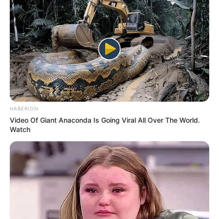
HABERION
Video Of Giant Anaconda Is Going Viral All Over The World.
Watch