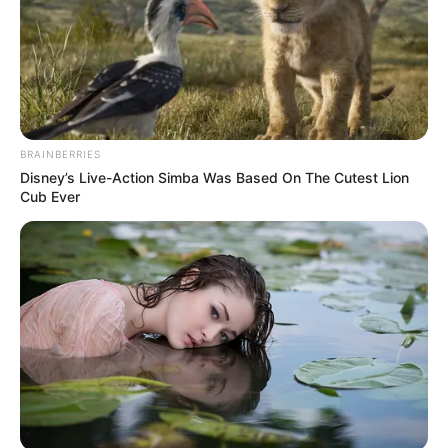
BRAINBERRIES
Disney’s Live-Action Simba Was Based On The Cutest Lion
Cub Ever