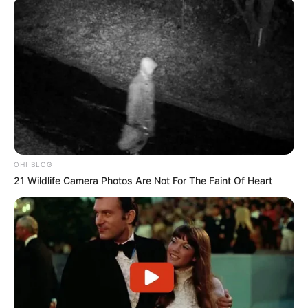
OHI BLOG
21 Wildlife Camera Photos Are Not For The Faint Of Heart