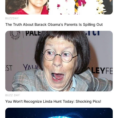
BUZZDAY
The Truth About Barack Obama's Parents Is Spilling Out
BUZZ DAY
You Won't Recognize Linda Hunt Today: Shocking Pics!