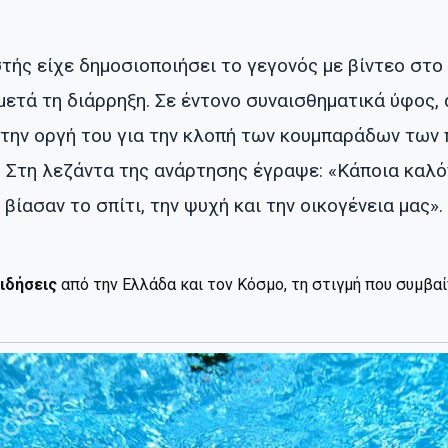
ής είχε δημοσιοποιήσει το γεγονός με βίντεο στο 
 μετά τη διάρρηξη. Σε έντονο συναισθηματικά ύφος
την οργή του για την κλοπή των κουμπαράδων των 
 Στη λεζάντα της ανάρτησης έγραψε: «Κάποια καλό
 βίασαν το σπίτι, την ψυχή και την οικογένεια μας».
ιδήσεις
από την Ελλάδα και τον Κόσμο, τη στιγμή που συμβα