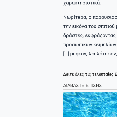
χαρακτηριστικά.
Νωρίτερα, ο παρουσιαστ
την εικόνα του σπιτιού
δράστες, εκφράζοντας 
προσωπικών κειμηλίων.
[…] μπήκαν, λεηλάτησαν,
Δείτε όλες τις τελευταίες
Ε