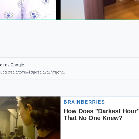
στην Google
θρα στα αποτελέσματα αναζήτησης.