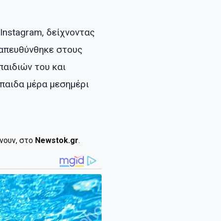
Instagram, δείχνοντας
, απευθύνθηκε στους
παιδιών του και
παιδα μέρα μεσημέρι
ίνουν, στο
Newstok.gr
.