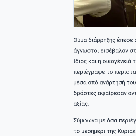
Θύμα διάρρηξης έπεσε 
άγνωστοι εισέβαλαν στ
ίδιος και η οικογένειά
περιέγραψε το περιστα
μέσα από ανάρτησή του
δράστες αφαίρεσαν αντ
αξίας.
Σύμφωνα με όσα περιέγ
το μεσημέρι της Κυριακ