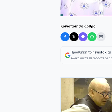
Κοινοποίησε άρθρο
Προσθήκη το
newstok.gr
Ανακαλύψτε περισσότερα άρ