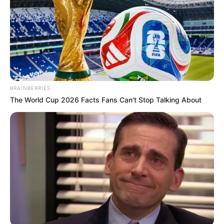
BRAINBERRIES
The World Cup 2026 Facts Fans Can't Stop Talking About