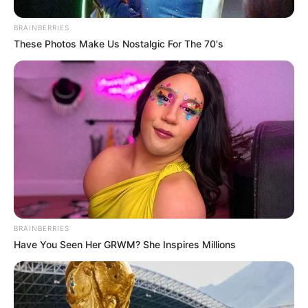
BRAINBERRIES
These Photos Make Us Nostalgic For The 70's
BRAINBERRIES
Have You Seen Her GRWM? She Inspires Millions