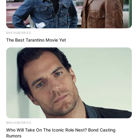
BRAINBERRIES
The Best Tarantino Movie Yet
BRAINBERRIES
Who Will Take On The Iconic Role Next? Bond Casting
Rumors