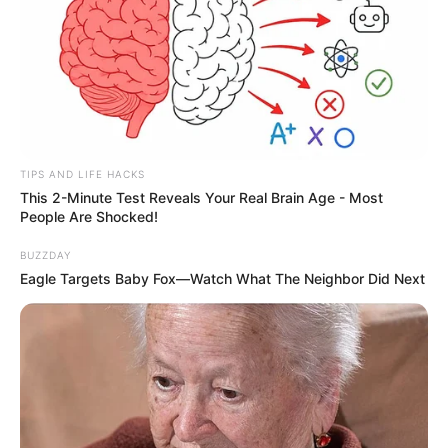
TIPS AND LIFE HACKS
This 2-Minute Test Reveals Your Real Brain Age - Most
People Are Shocked!
BUZZDAY
Eagle Targets Baby Fox—Watch What The Neighbor Did Next