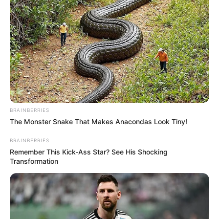
BRAINBERRIES
The Monster Snake That Makes Anacondas Look Tiny!
BRAINBERRIES
Remember This Kick-Ass Star? See His Shocking
Transformation