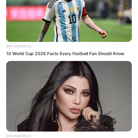
BRAINBERRIES
10 World Cup 2026 Facts Every Football Fan Should Know
BRAINBERRIES