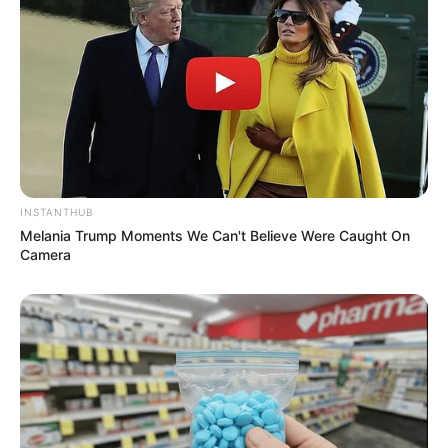
INSTANTHUB
Melania Trump Moments We Can't Believe Were Caught On
Camera