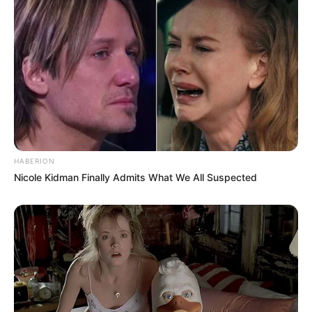
HABERION
Nicole Kidman Finally Admits What We All Suspected