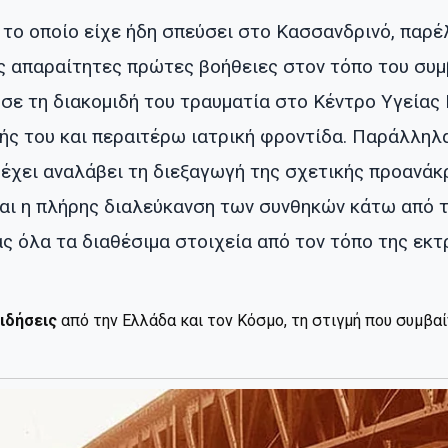
το οποίο είχε ήδη σπεύσει στο Κασσανδρινό, παρέ
ς απαραίτητες πρώτες βοήθειες στον τόπο του συμ
σε τη διακομιδή του τραυματία στο Κέντρο Υγείας
ής του και περαιτέρω ιατρική φροντίδα. Παράλληλα
 έχει αναλάβει τη διεξαγωγή της σχετικής προανάκ
αι η πλήρης διαλεύκανση των συνθηκών κάτω από τ
ς όλα τα διαθέσιμα στοιχεία από τον τόπο της εκτ
ιδήσεις
από την Ελλάδα και τον Κόσμο, τη στιγμή που συμβα