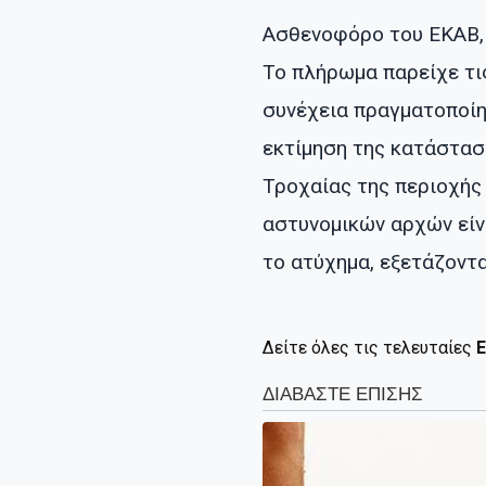
Ασθενοφόρο του ΕΚΑΒ, 
Το πλήρωμα παρείχε τι
συνέχεια πραγματοποίη
εκτίμηση της κατάστασ
Τροχαίας της περιοχής
αστυνομικών αρχών είν
το ατύχημα, εξετάζοντα
Δείτε όλες τις τελευταίες
Ε