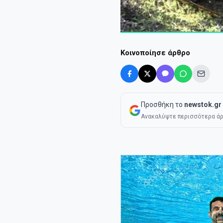
Κοινοποίησε άρθρο
Προσθήκη το
newstok.gr
Ανακαλύψτε περισσότερα άρ