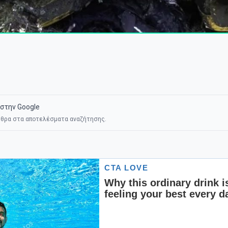
στην Google
θρα στα αποτελέσματα αναζήτησης.