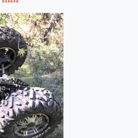
Ελλάδα