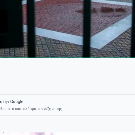
στην Google
θρα στα αποτελέσματα αναζήτησης.