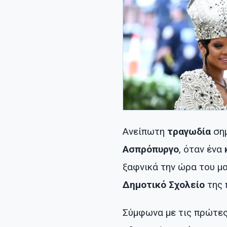
Ανείπωτη
τραγωδία
σημ
Ασπρόπυργο
, όταν ένα
ξαφνικά την ώρα του 
Δημοτικό Σχολείο
της 
Σύμφωνα με τις πρώτες