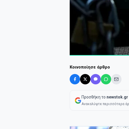
Κοινοποίησε άρθρο
Προσθήκη το
newstok.gr
Ανακαλύψτε περισσότερα άρ