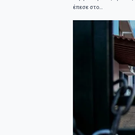
έπεσε στο…