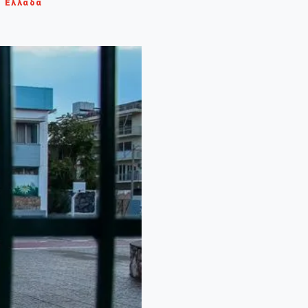
Ελλάδα