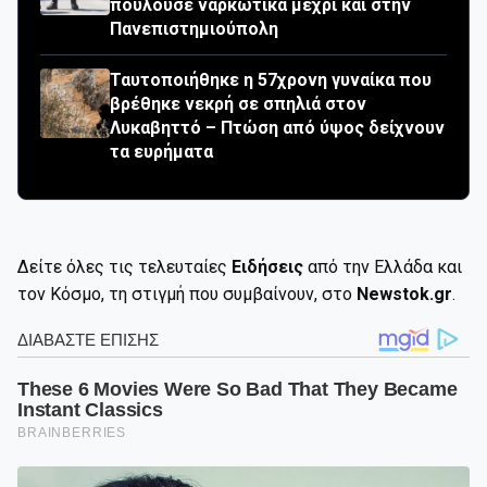
πουλούσε ναρκωτικά μέχρι και στην
Πανεπιστημιούπολη
Ταυτοποιήθηκε η 57χρονη γυναίκα που
βρέθηκε νεκρή σε σπηλιά στον
Λυκαβηττό – Πτώση από ύψος δείχνουν
τα ευρήματα
Δείτε όλες τις τελευταίες
Ειδήσεις
από την Ελλάδα και
τον Κόσμο, τη στιγμή που συμβαίνουν, στο
Newstok.gr
.