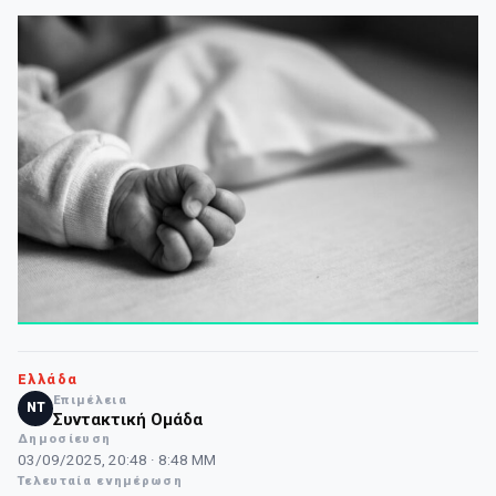
Ελλάδα
Επιμέλεια
NT
Συντακτική Ομάδα
Δημοσίευση
03/09/2025, 20:48 · 8:48 ΜΜ
Τελευταία ενημέρωση