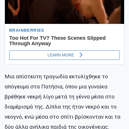
Μια απίστευτη τραγωδία εκτυλίχθηκε το
απόγευμα στα Πατήσια, όπου μια γυναίκα
βρέθηκε νεκρή λίγο μετά τη γέννα μέσα στο
διαμέρισμά της. Δίπλα της ήταν νεκρό και το
νεογνό, ενώ μέσα στο σπίτι βρίσκονταν και τα
δύο άλλα ανήλικα παιδιά της οικογένειας.