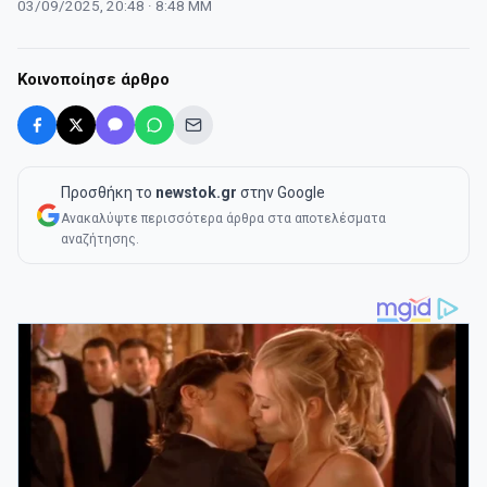
03/09/2025, 20:48 · 8:48 ΜΜ
Κοινοποίησε άρθρο
Προσθήκη το
newstok.gr
στην Google
Ανακαλύψτε περισσότερα άρθρα στα αποτελέσματα
αναζήτησης.