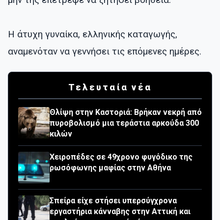
Η άτυχη γυναίκα, ελληνικής καταγωγής,
αναμενόταν να γεννήσει τις επόμενες ημέρες.
Τελευταία νέα
Θλίψη στην Καστοριά: Βρήκαν νεκρή από
πυροβολισμό μια τεράστια αρκούδα 300
κιλών
Χειροπέδες σε 49χρονο φυγόδικο της
ρωσόφωνης μαφίας στην Αθήνα
Σπείρα είχε στήσει υπερσύγχρονα
εργαστήρια κάνναβης στην Αττική και