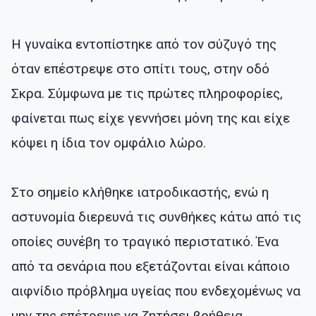
Η γυναίκα εντοπίστηκε από τον σύζυγό της
όταν επέστρεψε στο σπίτι τους, στην οδό
Σκρα. Σύμφωνα με τις πρώτες πληροφορίες,
φαίνεται πως είχε γεννήσει μόνη της και είχε
κόψει η ίδια τον ομφάλιο λώρο.
Στο σημείο κλήθηκε ιατροδικαστής, ενώ η
αστυνομία διερευνά τις συνθήκες κάτω από τις
οποίες συνέβη το τραγικό περιστατικό. Ένα
από τα σενάρια που εξετάζονται είναι κάποιο
αιφνίδιο πρόβλημα υγείας που ενδεχομένως να
μην της επέτρεψε να ζητήσει βοήθεια.