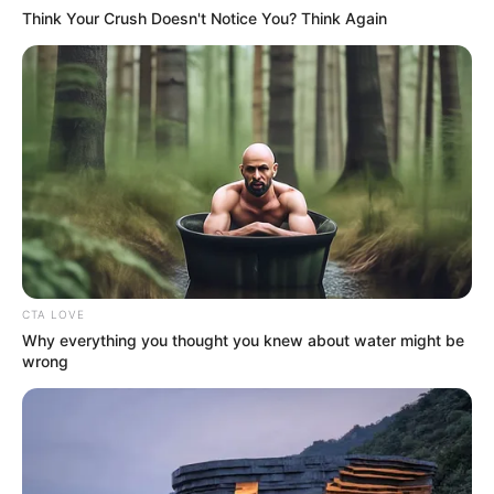
Think Your Crush Doesn't Notice You? Think Again
CTA LOVE
Why everything you thought you knew about water might be
wrong