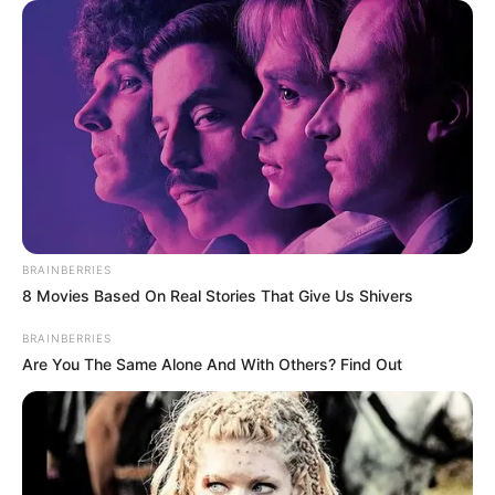
BRAINBERRIES
8 Movies Based On Real Stories That Give Us Shivers
BRAINBERRIES
Are You The Same Alone And With Others? Find Out