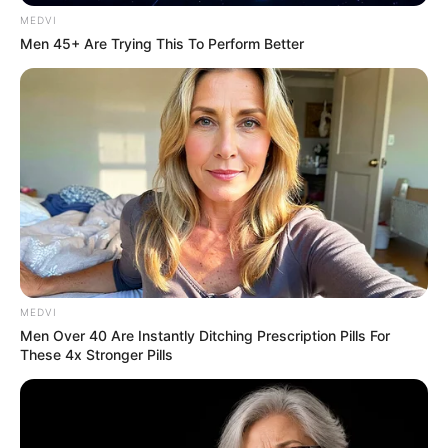
MEDVI
Men 45+ Are Trying This To Perform Better
MEDVI
Men Over 40 Are Instantly Ditching Prescription Pills For
These 4x Stronger Pills