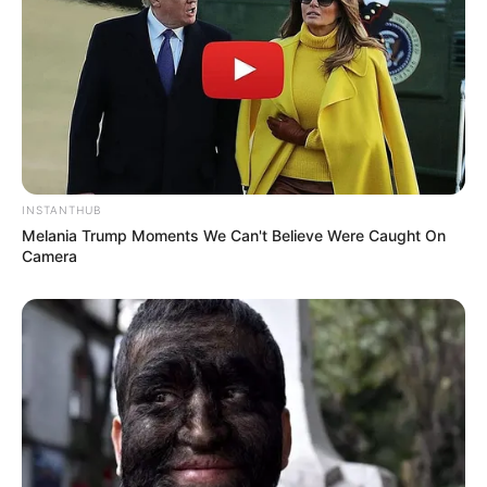
INSTANTHUB
Melania Trump Moments We Can't Believe Were Caught On
Camera