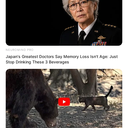
NEUROMIND PRO
Japan's Greatest Doctors Say Memory Loss Isn't Age: Just
Stop Drinking These 3 Beverages