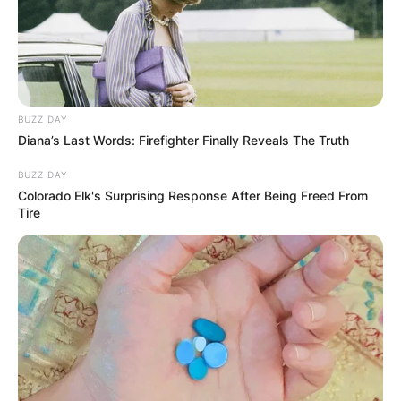
BUZZ DAY
Diana’s Last Words: Firefighter Finally Reveals The Truth
BUZZ DAY
Colorado Elk's Surprising Response After Being Freed From
Tire