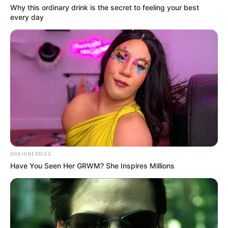
Why this ordinary drink is the secret to feeling your best
every day
BRAINBERRIES
Have You Seen Her GRWM? She Inspires Millions