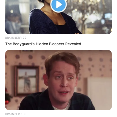
BRAINBERRIES
The Bodyguard's Hidden Bloopers Revealed
BRAINBERRIES