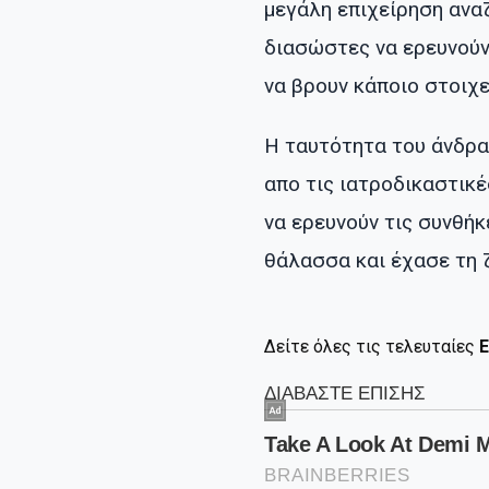
μεγάλη επιχείρηση ανα
διασώστες να ερευνούν
να βρουν κάποιο στοιχε
Η ταυτότητα του άνδρα
απο τις ιατροδικαστικέ
να ερευνούν τις συνθήκ
θάλασσα και έχασε τη 
Δείτε όλες τις τελευταίες
Ε