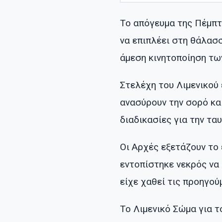
Το απόγευμα της Πέμπτ
να επιπλέει στη θάλασ
άμεση κινητοποίηση τω
Στελέχη του Λιμενικού
ανασύρουν την σορό και
διαδικασίες για την τα
Οι Αρχές εξετάζουν το
εντοπίστηκε νεκρός να 
είχε χαθεί τις προηγού
Το Λιμενικό Σώμα για 