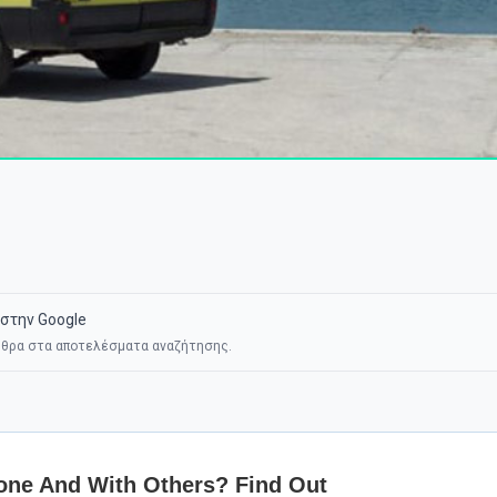
στην Google
θρα στα αποτελέσματα αναζήτησης.