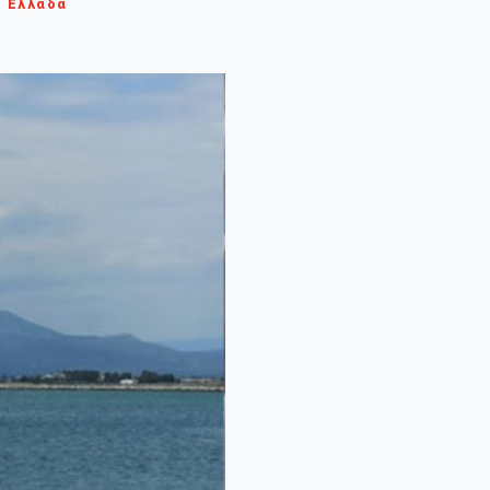
Ελλάδα