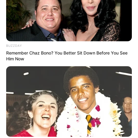
BUZZDAY
Remember Chaz Bono? You Better Sit Down Before You See
Him Now