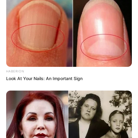
HABERION
Look At Your Nails: An Important Sign