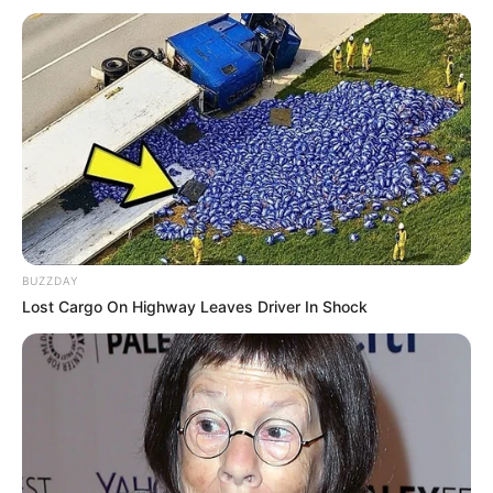
BUZZDAY
Lost Cargo On Highway Leaves Driver In Shock