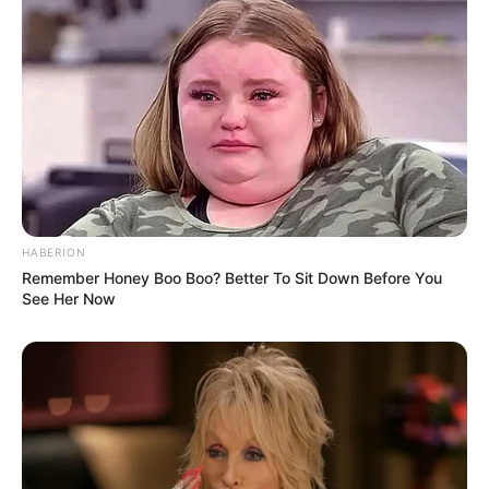
HABERION
Remember Honey Boo Boo? Better To Sit Down Before You
See Her Now