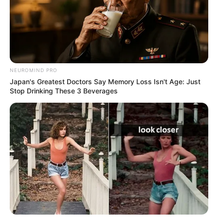
NEUROMIND PRO
Japan's Greatest Doctors Say Memory Loss Isn't Age: Just
Stop Drinking These 3 Beverages