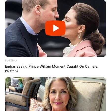
BUZZDAY
Embarrassing Prince William Moment Caught On Camera
(Watch)