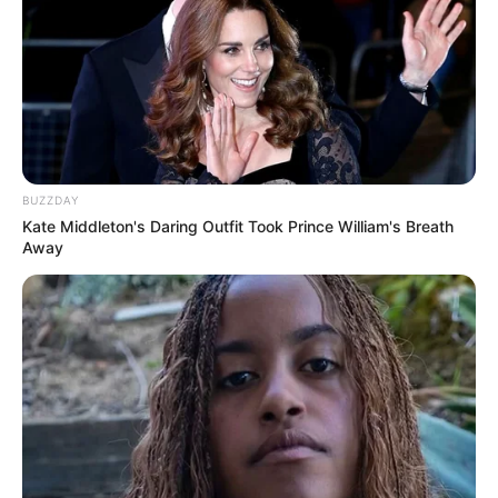
BUZZDAY
Kate Middleton's Daring Outfit Took Prince William's Breath
Away