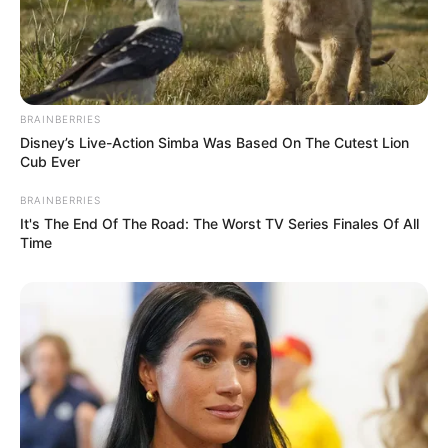
BRAINBERRIES
Disney’s Live-Action Simba Was Based On The Cutest Lion
Cub Ever
BRAINBERRIES
It's The End Of The Road: The Worst TV Series Finales Of All
Time