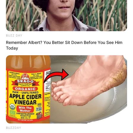
BUZZ DAY
Remember Albert? You Better Sit Down Before You See Him
Today
BUZZDAY