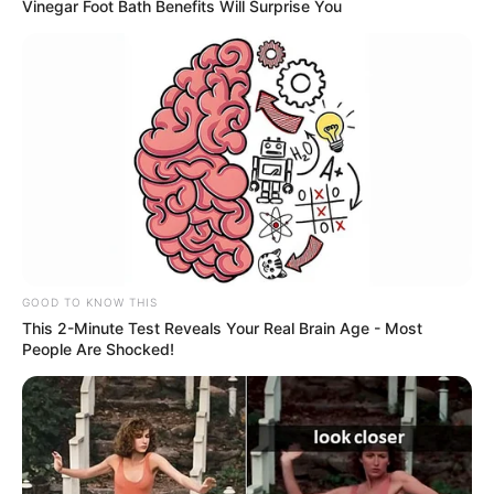
Vinegar Foot Bath Benefits Will Surprise You
GOOD TO KNOW THIS
This 2-Minute Test Reveals Your Real Brain Age - Most
People Are Shocked!