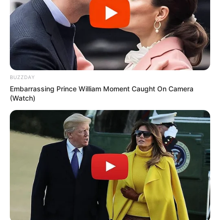
BUZZDAY
Embarrassing Prince William Moment Caught On Camera
(Watch)