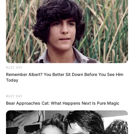
BUZZ DAY
Remember Albert? You Better Sit Down Before You See Him
Today
BUZZ DAY
Bear Approaches Cat: What Happens Next Is Pure Magic