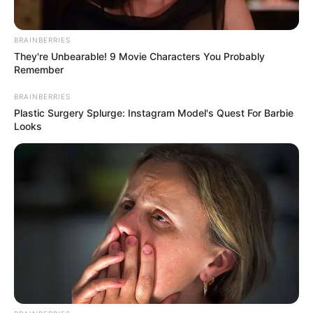
BRAINBERRIES
They're Unbearable! 9 Movie Characters You Probably
Remember
BRAINBERRIES
Plastic Surgery Splurge: Instagram Model's Quest For Barbie
Looks