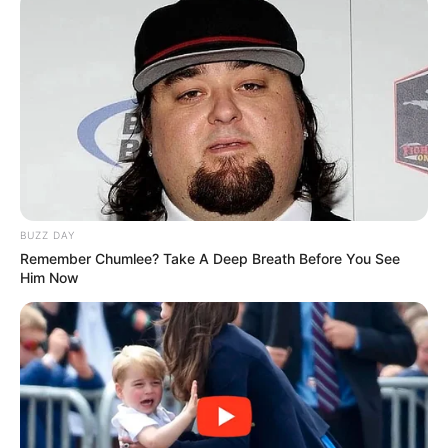
BUZZ DAY
Remember Chumlee? Take A Deep Breath Before You See
Him Now