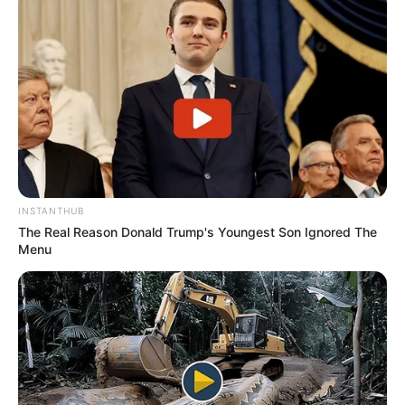
INSTANTHUB
The Real Reason Donald Trump's Youngest Son Ignored The
Menu