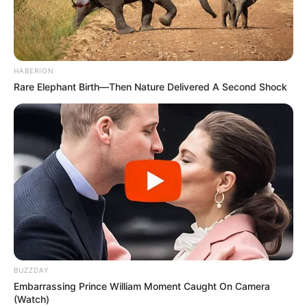
HABERION
Rare Elephant Birth—Then Nature Delivered A Second Shock
BUZZDAY
Embarrassing Prince William Moment Caught On Camera
(Watch)