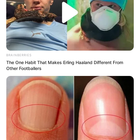
BRAINBERRIES
The One Habit That Makes Erling Haaland Different From
Other Footballers