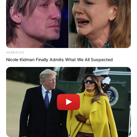
HABERION
Nicole Kidman Finally Admits What We All Suspected