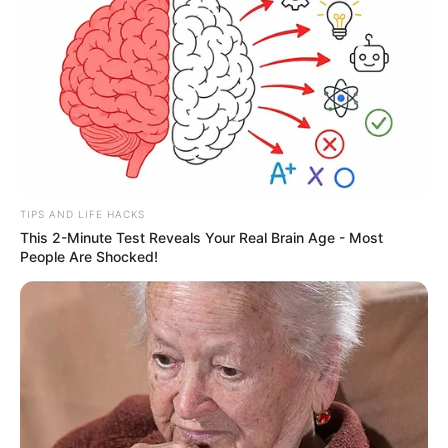
TIPS AND LIFE HACKS
This 2-Minute Test Reveals Your Real Brain Age - Most
People Are Shocked!