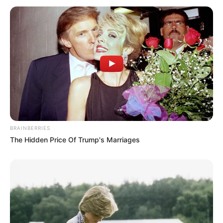
BRAINBERRIES
The Hidden Price Of Trump's Marriages