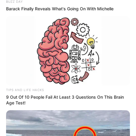
BUZZ DAY
Barack Finally Reveals What's Going On With Michelle
TIPS AND LIFE HACKS
9 Out Of 10 People Fail At Least 3 Questions On This Brain
Age Test!