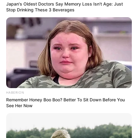
Japan's Oldest Doctors Say Memory Loss Isn't Age: Just
Stop Drinking These 3 Beverages
HABERION
Remember Honey Boo Boo? Better To Sit Down Before You
See Her Now