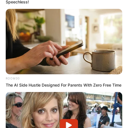
Speechless!
ROOM30
The AI Side Hustle Designed For Parents With Zero Free Time