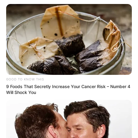
GOOD TO KNOW THIS
9 Foods That Secretly Increase Your Cancer Risk – Number 4
Will Shock You