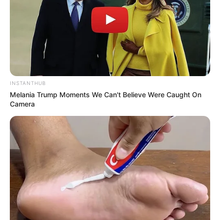
INSTANTHUB
Melania Trump Moments We Can't Believe Were Caught On
Camera