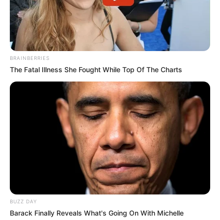
BRAINBERRIES
The Fatal Illness She Fought While Top Of The Charts
BUZZ DAY
Barack Finally Reveals What's Going On With Michelle