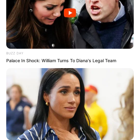
BUZZ DAY
Palace In Shock: William Turns To Diana's Legal Team