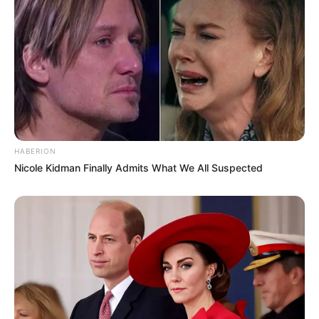
HABERION
Nicole Kidman Finally Admits What We All Suspected