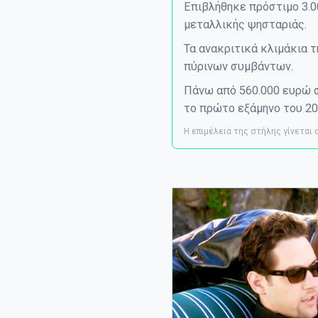
Επιβλήθηκε πρόστιμο 3.
μεταλλικής ψησταριάς.
Τα ανακριτικά κλιμάκια τ
πύρινων συμβάντων.
Πάνω από 560.000 ευρώ 
το πρώτο εξάμηνο του 20
Η επιμέλεια της στήλης γίνεται