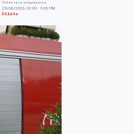
Τελευταία ενημέρωση
29/06/2026, 03:03 · 3:03 ΠΜ
Ελλάδα