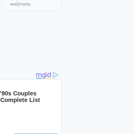
αναζήτησης.