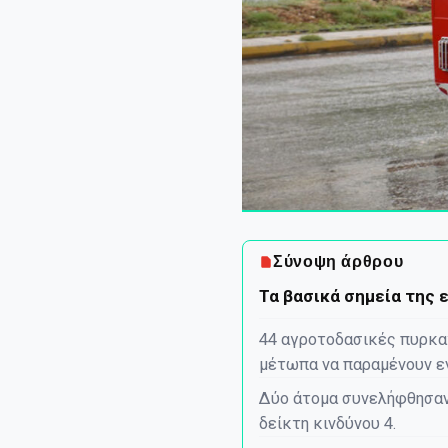
Σύνοψη άρθρου
Τα βασικά σημεία της 
44 αγροτοδασικές πυρκα
μέτωπα να παραμένουν ε
Δύο άτομα συνελήφθησαν
δείκτη κινδύνου 4.