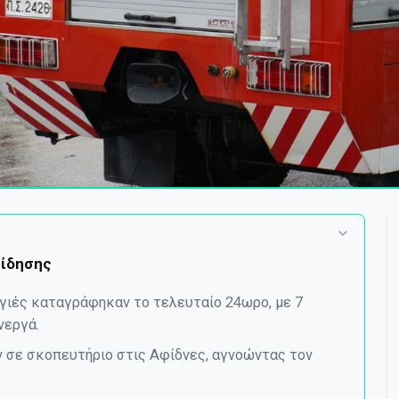
είδησης
γιές καταγράφηκαν το τελευταίο 24ωρο, με 7
νεργά.
 σε σκοπευτήριο στις Αφίδνες, αγνοώντας τον