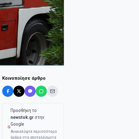
Κοινοποίησε άρθρο
Προσθήκη το
newstok.gr
στην
Google
Ανακαλύψτε περισσότερα
άρθρα στα αποτελέσματα