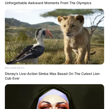
Unforgettable Awkward Moments From The Olympics
BRAINBERRIES
Disney’s Live-Action Simba Was Based On The Cutest Lion
Cub Ever