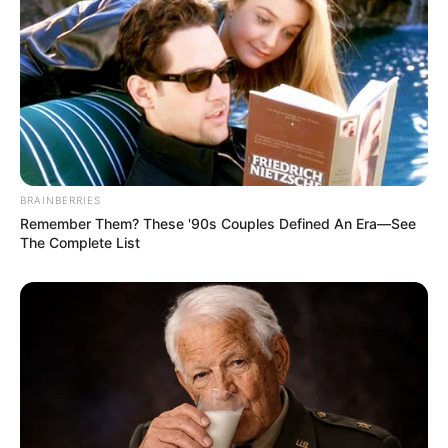
BRAINBERRIES
Remember Them? These '90s Couples Defined An Era—See
The Complete List