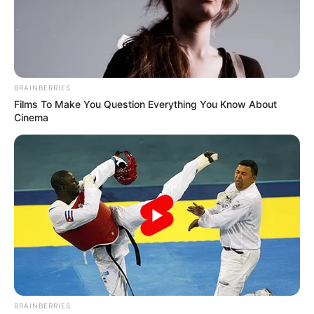
BRAINBERRIES
Films To Make You Question Everything You Know About
Cinema
BRAINBERRIES