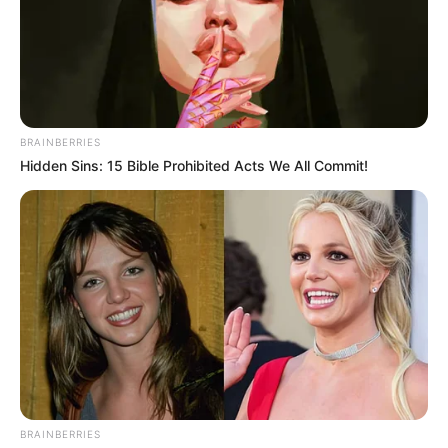
BRAINBERRIES
Hidden Sins: 15 Bible Prohibited Acts We All Commit!
BRAINBERRIES