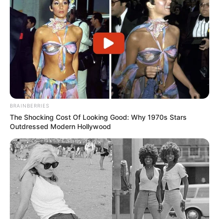
BRAINBERRIES
The Shocking Cost Of Looking Good: Why 1970s Stars
Outdressed Modern Hollywood