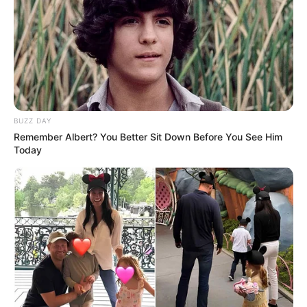
BUZZ DAY
Remember Albert? You Better Sit Down Before You See Him
Today