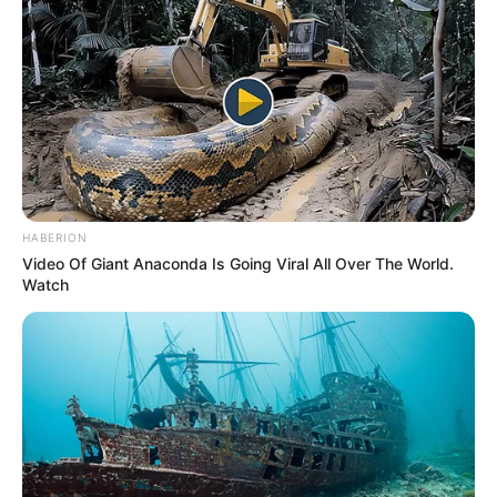
HABERION
Video Of Giant Anaconda Is Going Viral All Over The World.
Watch