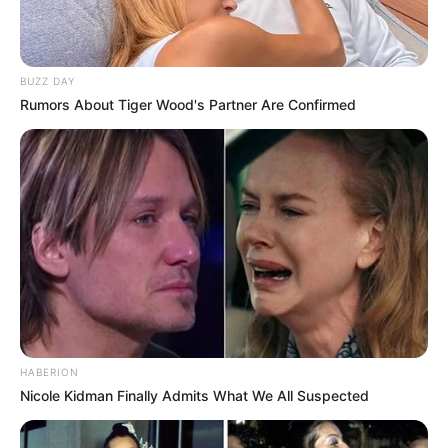
BUZZ DAY
Rumors About Tiger Wood's Partner Are Confirmed
HABERION
Nicole Kidman Finally Admits What We All Suspected