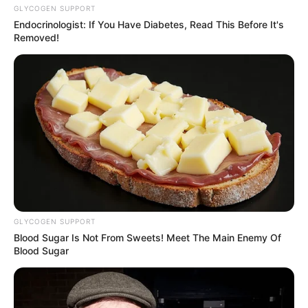
GLYCOGEN SUPPORT
Endocrinologist: If You Have Diabetes, Read This Before It's
Removed!
GLYCOGEN SUPPORT
Blood Sugar Is Not From Sweets! Meet The Main Enemy Of
Blood Sugar