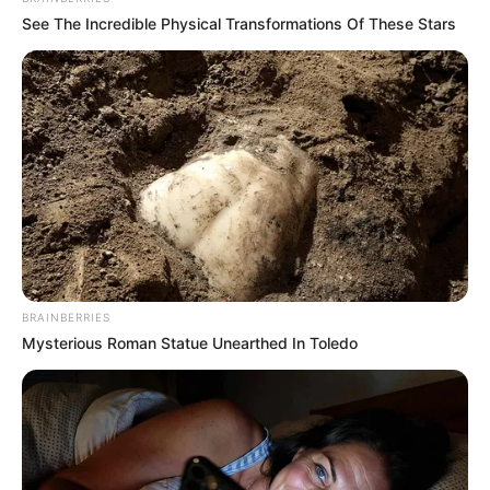
See The Incredible Physical Transformations Of These Stars
BRAINBERRIES
Mysterious Roman Statue Unearthed In Toledo