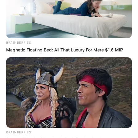
BRAINBERRIES
Magnetic Floating Bed: All That Luxury For Mere $1.6 Mil?
BRAINBERRIES