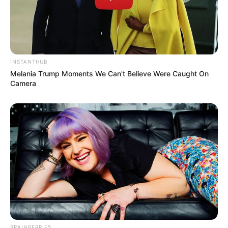
INSTANTHUB
Melania Trump Moments We Can't Believe Were Caught On
Camera
BRAINBERRIES