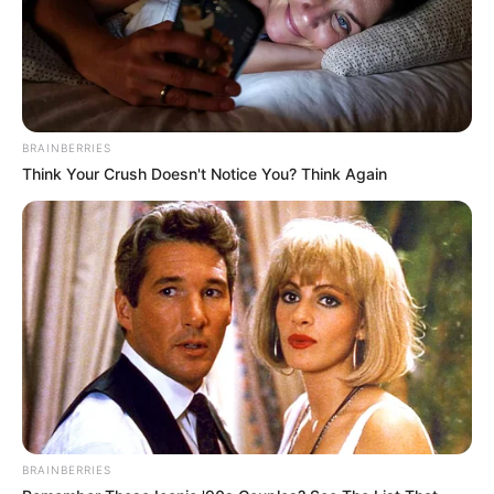
BRAINBERRIES
Think Your Crush Doesn't Notice You? Think Again
BRAINBERRIES