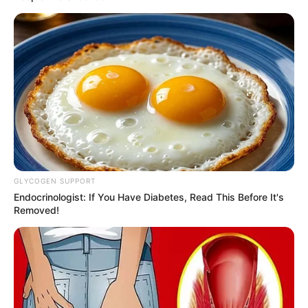
GLYCOGEN SUPPORT
Endocrinologist: If You Have Diabetes, Read This Before It's
Removed!