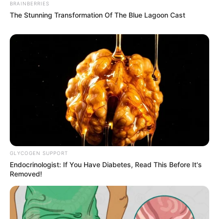
BRAINBERRIES
The Stunning Transformation Of The Blue Lagoon Cast
GLYCOGEN SUPPORT
Endocrinologist: If You Have Diabetes, Read This Before It's
Removed!