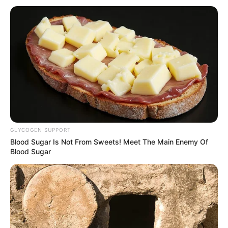
GLYCOGEN SUPPORT
Blood Sugar Is Not From Sweets! Meet The Main Enemy Of
Blood Sugar