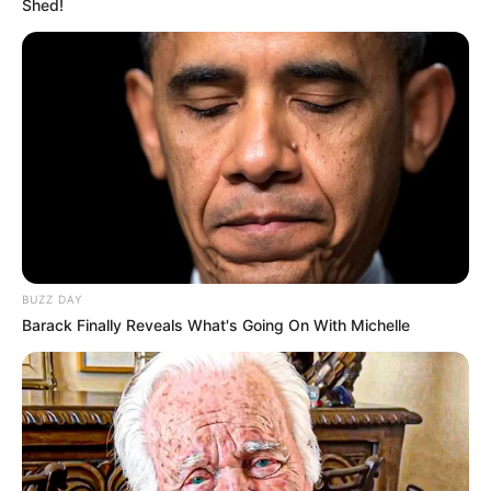
Shed!
Δείτε αυτή τη δημοσίευση στο Instagram.
BUZZ DAY
Barack Finally Reveals What's Going On With Michelle