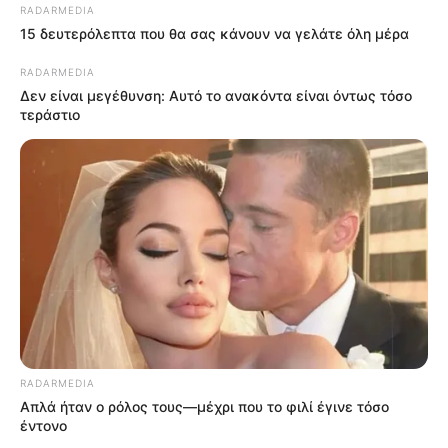
RADARMEDIA
15 δευτερόλεπτα που θα σας κάνουν να γελάτε όλη μέρα
RADARMEDIA
Δεν είναι μεγέθυνση: Αυτό το ανακόντα είναι όντως τόσο
τεράστιο
RADARMEDIA
Απλά ήταν ο ρόλος τους—μέχρι που το φιλί έγινε τόσο
έντονο