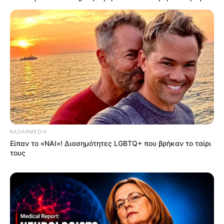
RADARMEDIA
Είπαν το «ΝΑΙ»! Διασημότητες LGBTQ+ που βρήκαν το ταίρι
τους