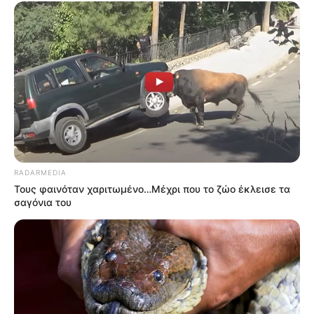
RADARMEDIA
Τους φαινόταν χαριτωμένο…Μέχρι που το ζώο έκλεισε τα
σαγόνια του