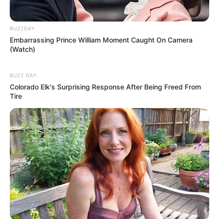
BUZZDAY
Embarrassing Prince William Moment Caught On Camera
(Watch)
BUZZ DAY
Colorado Elk's Surprising Response After Being Freed From
Tire