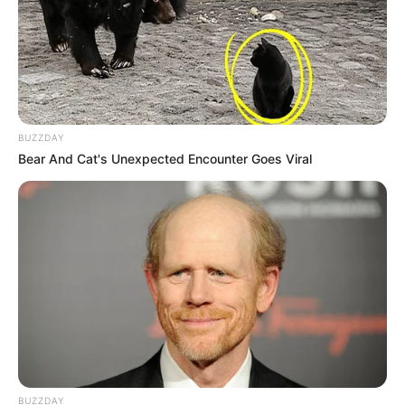
BUZZDAY
Bear And Cat's Unexpected Encounter Goes Viral
BUZZDAY