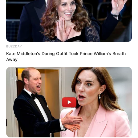
BUZZDAY
Kate Middleton's Daring Outfit Took Prince William's Breath
Away