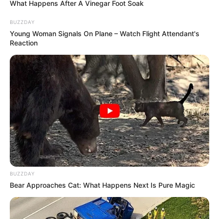
What Happens After A Vinegar Foot Soak
BUZZDAY
Young Woman Signals On Plane – Watch Flight Attendant's
Reaction
BUZZDAY
Bear Approaches Cat: What Happens Next Is Pure Magic