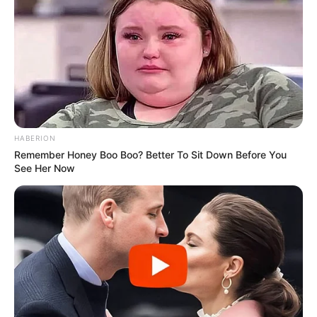
HABERION
Remember Honey Boo Boo? Better To Sit Down Before You
See Her Now