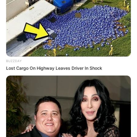
BUZZDAY
Lost Cargo On Highway Leaves Driver In Shock