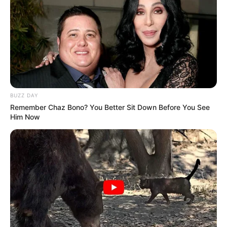
BUZZ DAY
Remember Chaz Bono? You Better Sit Down Before You See
Him Now