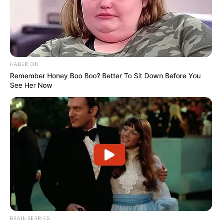
HABERION
Remember Honey Boo Boo? Better To Sit Down Before You
See Her Now
BRAINBERRIES