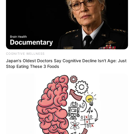
COGNITIVE WELLNESS
Japan's Oldest Doctors Say Cognitive Decline Isn't Age: Just
Stop Eating These 3 Foods