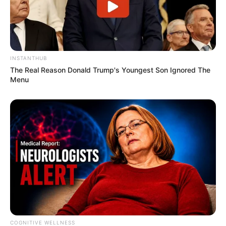
INSTANTHUB
The Real Reason Donald Trump's Youngest Son Ignored The
Menu
COGNITIVE WELLNESS