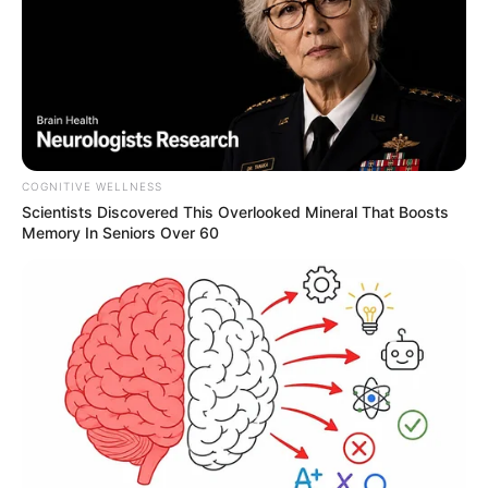
COGNITIVE WELLNESS
Scientists Discovered This Overlooked Mineral That Boosts
Memory In Seniors Over 60