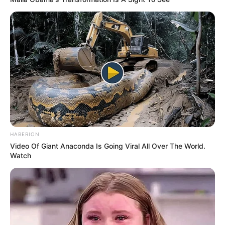
HABERION
Video Of Giant Anaconda Is Going Viral All Over The World.
Watch