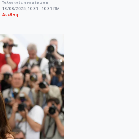
Τελευταία ενημέρωση
13/08/2025, 10:31 · 10:31 ΠΜ
Διεθνή