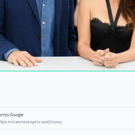
στην Google
θρα στα αποτελέσματα αναζήτησης.