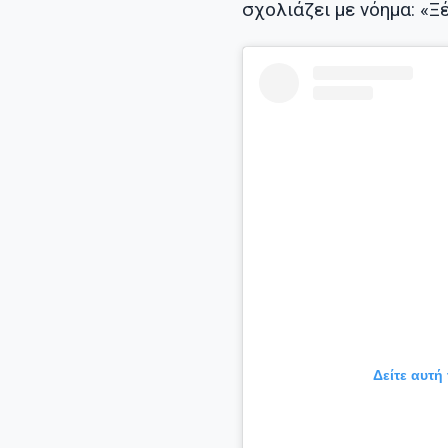
σχολιάζει με νόημα: «Ξέ
Δείτε αυτή