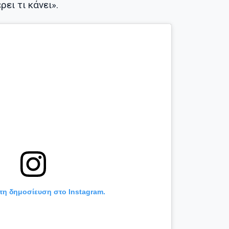
ρει τι κάνει».
 τη δημοσίευση στο Instagram.