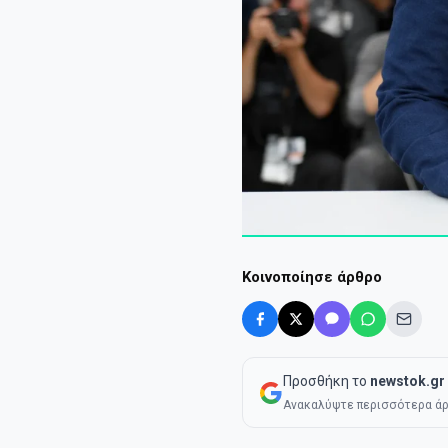
Κοινοποίησε άρθρο
Προσθήκη το
newstok.gr
Ανακαλύψτε περισσότερα άρ