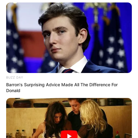
BUZZ DAY
Barron's Surprising Advice Made All The Difference For
Donald