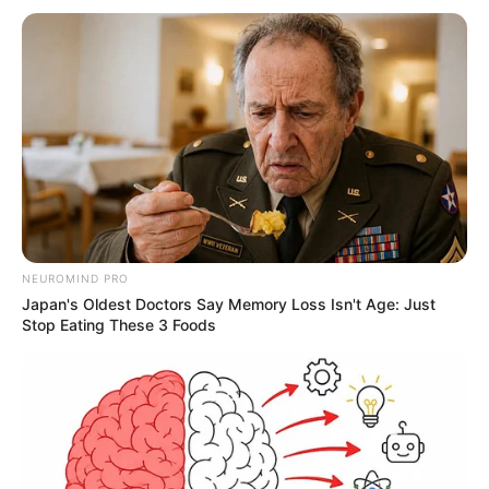
NEUROMIND PRO
Japan's Oldest Doctors Say Memory Loss Isn't Age: Just
Stop Eating These 3 Foods