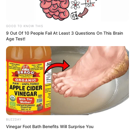
GOOD TO KNOW THIS
9 Out Of 10 People Fail At Least 3 Questions On This Brain
Age Test!
BUZZDAY
Vinegar Foot Bath Benefits Will Surprise You