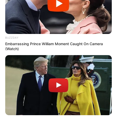
BUZZDAY
Embarrassing Prince William Moment Caught On Camera
(Watch)