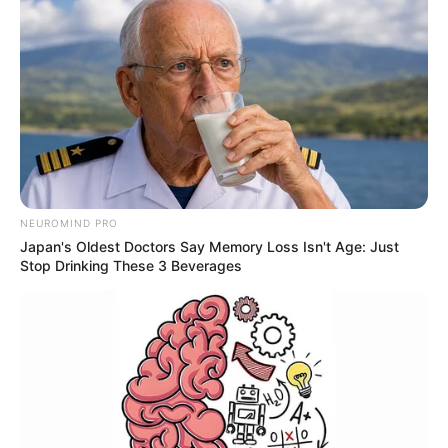
NEUROMIND PRO
Japan's Oldest Doctors Say Memory Loss Isn't Age: Just
Stop Drinking These 3 Beverages