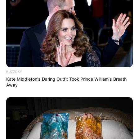
BUZZDAY
Kate Middleton's Daring Outfit Took Prince William's Breath
Away