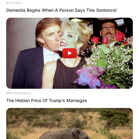
BUZZDAY
Dementia Begins When A Person Says This Sentence!
BRAINBERRIES
The Hidden Price Of Trump's Marriages