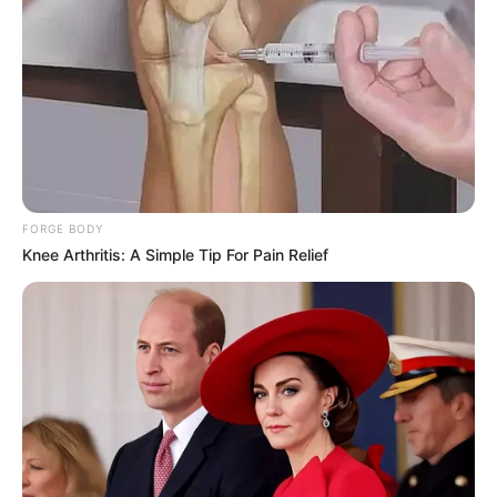
FORGE BODY
Knee Arthritis: A Simple Tip For Pain Relief