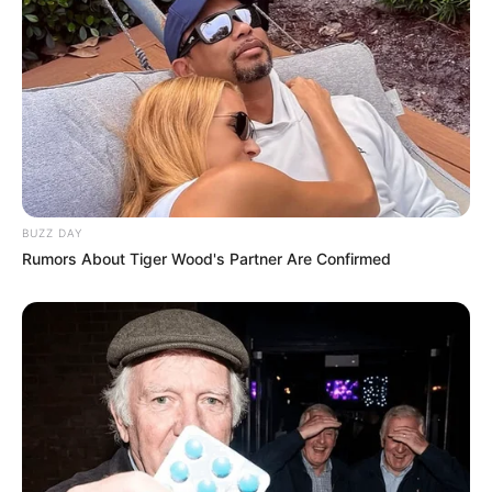
BUZZ DAY
Rumors About Tiger Wood's Partner Are Confirmed