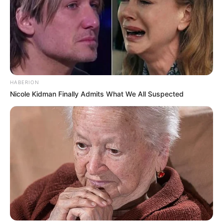
HABERION
Nicole Kidman Finally Admits What We All Suspected