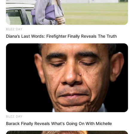
BUZZ DAY
Diana’s Last Words: Firefighter Finally Reveals The Truth
BUZZ DAY
Barack Finally Reveals What's Going On With Michelle