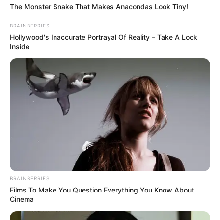
The Monster Snake That Makes Anacondas Look Tiny!
BRAINBERRIES
Hollywood's Inaccurate Portrayal Of Reality – Take A Look
Inside
BRAINBERRIES
Films To Make You Question Everything You Know About
Cinema