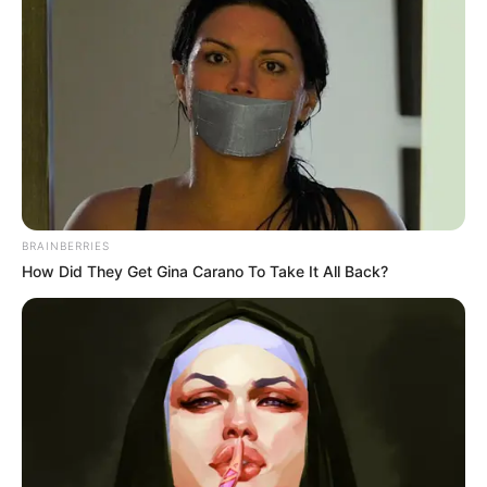
BRAINBERRIES
How Did They Get Gina Carano To Take It All Back?