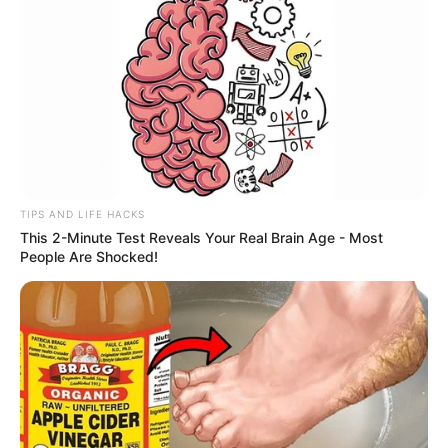
TIPS AND LIFE HACKS
This 2-Minute Test Reveals Your Real Brain Age - Most
People Are Shocked!