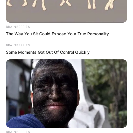
BRAINBERRIES
The Way You Sit Could Expose Your True Personality
BRAINBERRIES
Some Moments Got Out Of Control Quickly
BRAINBERRIES