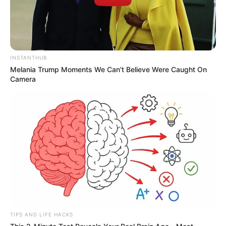
INSTANTHUB
Melania Trump Moments We Can't Believe Were Caught On
Camera
TIPS AND LIFE HACKS