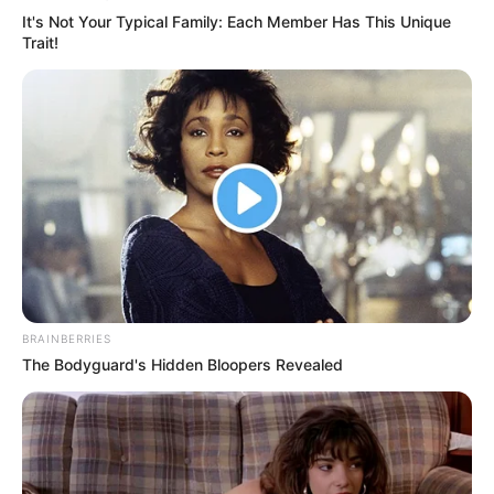
It's Not Your Typical Family: Each Member Has This Unique
Trait!
BRAINBERRIES
The Bodyguard's Hidden Bloopers Revealed