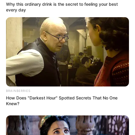
Why this ordinary drink is the secret to feeling your best
every day
BRAINBERRIES
How Does "Darkest Hour" Spotted Secrets That No One
Knew?