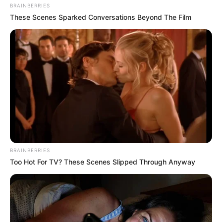
BRAINBERRIES
These Scenes Sparked Conversations Beyond The Film
BRAINBERRIES
Too Hot For TV? These Scenes Slipped Through Anyway