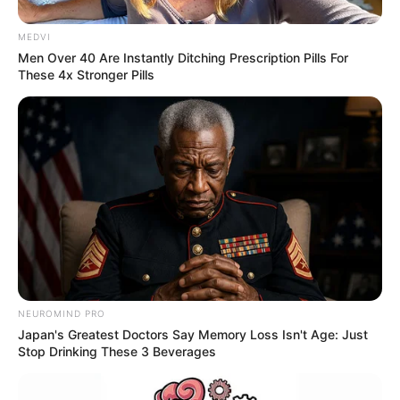
MEDVI
Men Over 40 Are Instantly Ditching Prescription Pills For
These 4x Stronger Pills
NEUROMIND PRO
Japan's Greatest Doctors Say Memory Loss Isn't Age: Just
Stop Drinking These 3 Beverages