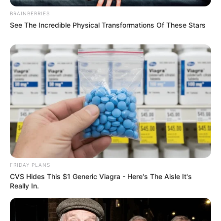
BRAINBERRIES
See The Incredible Physical Transformations Of These Stars
FRIDAY PLANS
CVS Hides This $1 Generic Viagra - Here's The Aisle It's
Really In.