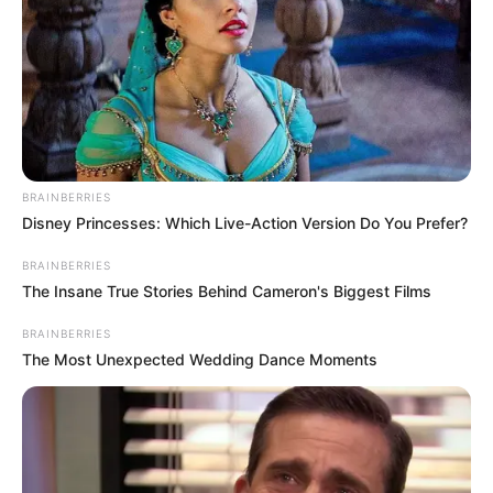
BRAINBERRIES
Disney Princesses: Which Live-Action Version Do You Prefer?
BRAINBERRIES
The Insane True Stories Behind Cameron's Biggest Films
BRAINBERRIES
The Most Unexpected Wedding Dance Moments