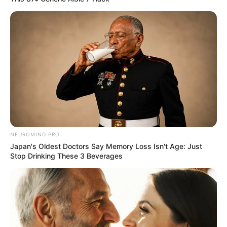
NEUROMIND PRO
Japan's Oldest Doctors Say Memory Loss Isn't Age: Just
Stop Drinking These 3 Beverages