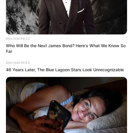
BRAINBERRIES
Who Will Be the Next James Bond? Here's What We Know So
Far
BRAINBERRIES
46 Years Later, The Blue Lagoon Stars Look Unrecognizable