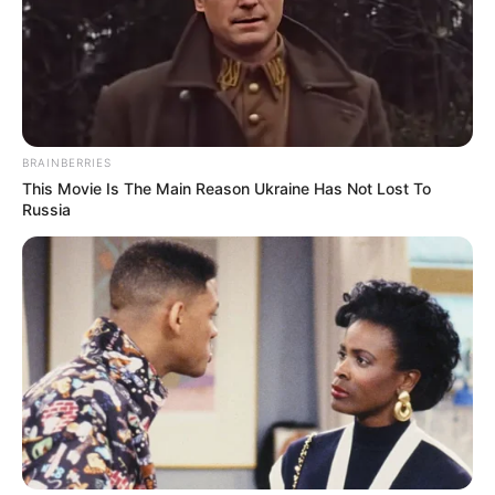
BRAINBERRIES
This Movie Is The Main Reason Ukraine Has Not Lost To
Russia