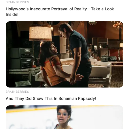
BRAINBERRIES
Hollywood's Inaccurate Portrayal of Reality - Take a Look
Inside!
BRAINBERRIES
And They Did Show This In Bohemian Rapsody!