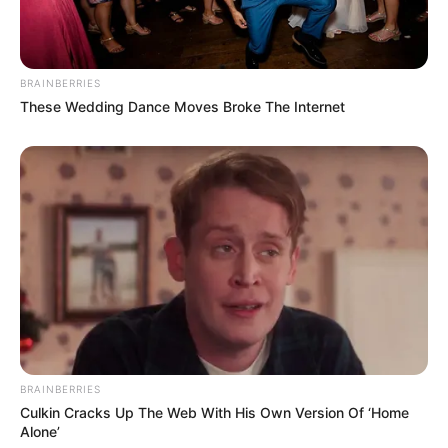
BRAINBERRIES
These Wedding Dance Moves Broke The Internet
BRAINBERRIES
Culkin Cracks Up The Web With His Own Version Of ‘Home
Alone’