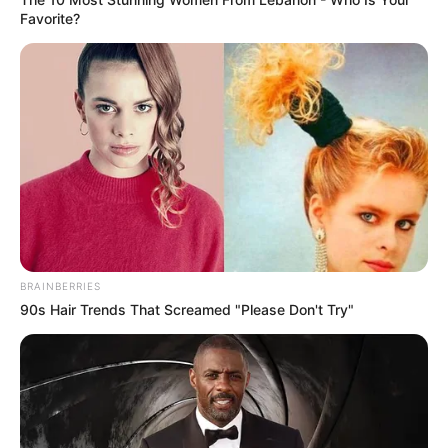
Favorite?
BRAINBERRIES
90s Hair Trends That Screamed "Please Don't Try"