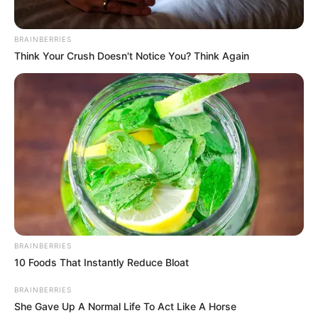
BRAINBERRIES
Think Your Crush Doesn't Notice You? Think Again
BRAINBERRIES
10 Foods That Instantly Reduce Bloat
BRAINBERRIES
She Gave Up A Normal Life To Act Like A Horse