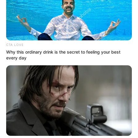
CTA LOVE
Why this ordinary drink is the secret to feeling your best
every day