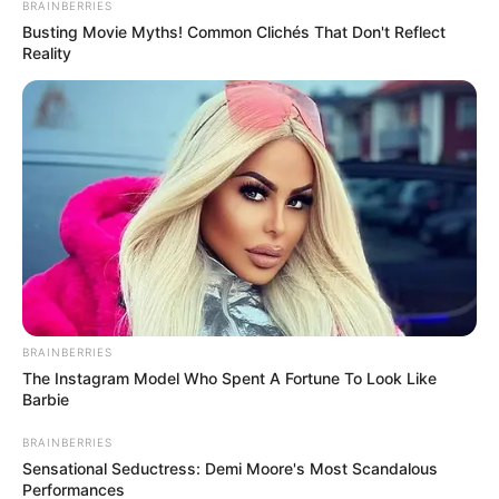
BRAINBERRIES
Busting Movie Myths! Common Clichés That Don't Reflect
Reality
BRAINBERRIES
The Instagram Model Who Spent A Fortune To Look Like
Barbie
BRAINBERRIES
Sensational Seductress: Demi Moore's Most Scandalous
Performances