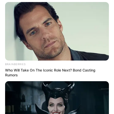
BRAINBERRIES
Who Will Take On The Iconic Role Next? Bond Casting
Rumors