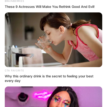
BRAINBERRIES
These 9 Actresses Will Make You Rethink Good And Evil!
CTA FAVORITE
Why this ordinary drink is the secret to feeling your best
every day