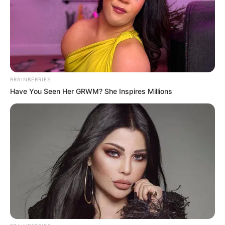
BRAINBERRIES
Have You Seen Her GRWM? She Inspires Millions