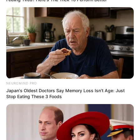
NEUROMIND PRO
Japan's Oldest Doctors Say Memory Loss Isn't Age: Just
Stop Eating These 3 Foods