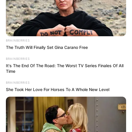
BRAINBERRIES
The Truth Will Finally Set Gina Carano Free
BRAINBERRIES
It's The End Of The Road: The Worst TV Series Finales Of All
Time
BRAINBERRIES
She Took Her Love For Horses To A Whole New Level