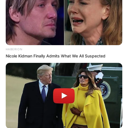
HABERION
Nicole Kidman Finally Admits What We All Suspected