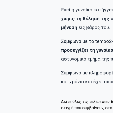
Εκεί η γυναίκα κατήγγε
χωρίς τη θέλησή της 
μήνυση
εις βάρος του.
Σύμφωνα με το tempo2
προσεγγίζει τη γυναίκ
αστυνομικό τμήμα της π
Σύμφωνα με πληροφορίε
και χρόνια και έχει απο
Δείτε όλες τις τελευταίες
Ε
στιγμή που συμβαίνουν, στ