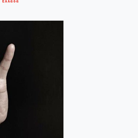
Ελλάδα