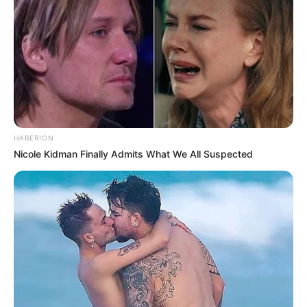
HABERION
Nicole Kidman Finally Admits What We All Suspected