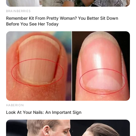
BRAINBERRIES
Remember Kit From Pretty Woman? You Better Sit Down
Before You See Her Today
HABERION
Look At Your Nails: An Important Sign