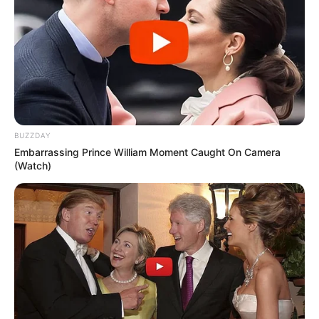
BUZZDAY
Embarrassing Prince William Moment Caught On Camera
(Watch)