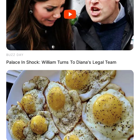
BUZZ DAY
Palace In Shock: William Turns To Diana's Legal Team