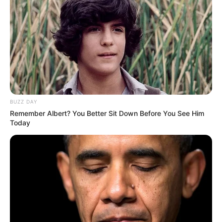
BUZZ DAY
Remember Albert? You Better Sit Down Before You See Him
Today