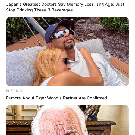
Japan's Greatest Doctors Say Memory Loss Isn't Age: Just
Stop Drinking These 3 Beverages
BUZZ DAY
Rumors About Tiger Wood's Partner Are Confirmed