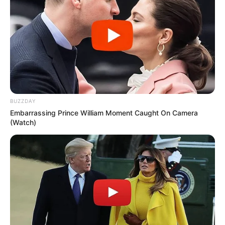
BUZZDAY
Embarrassing Prince William Moment Caught On Camera
(Watch)