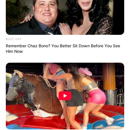
BUZZ DAY
Remember Chaz Bono? You Better Sit Down Before You See
Him Now