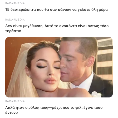
RADARMEDIA
15 δευτερόλεπτα που θα σας κάνουν να γελάτε όλη μέρα
RADARMEDIA
Δεν είναι μεγέθυνση: Αυτό το ανακόντα είναι όντως τόσο
τεράστιο
RADARMEDIA
Απλά ήταν ο ρόλος τους—μέχρι που το φιλί έγινε τόσο
έντονο