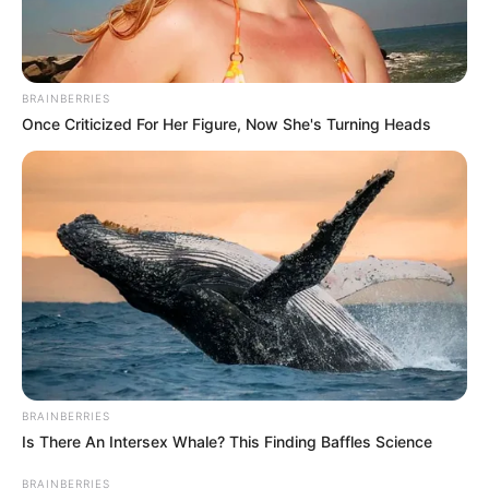
BRAINBERRIES
Once Criticized For Her Figure, Now She's Turning Heads
BRAINBERRIES
Is There An Intersex Whale? This Finding Baffles Science
BRAINBERRIES