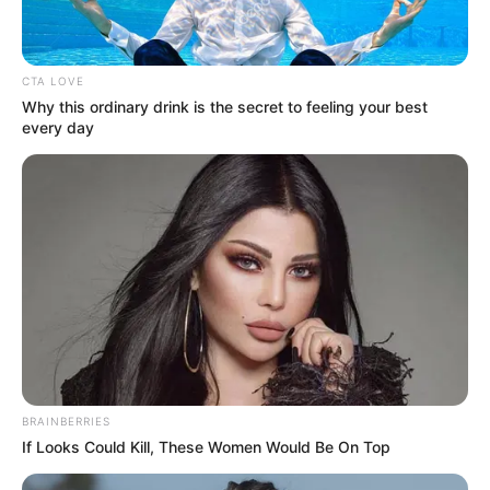
CTA LOVE
Why this ordinary drink is the secret to feeling your best
every day
BRAINBERRIES
If Looks Could Kill, These Women Would Be On Top