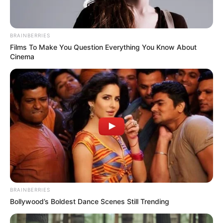
BRAINBERRIES
Films To Make You Question Everything You Know About
Cinema
BRAINBERRIES
Bollywood’s Boldest Dance Scenes Still Trending