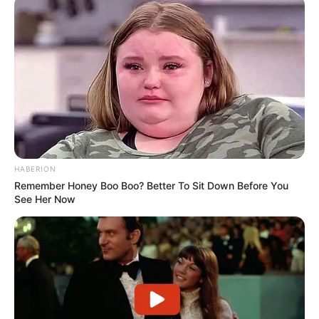
HABERION
Remember Honey Boo Boo? Better To Sit Down Before You
See Her Now