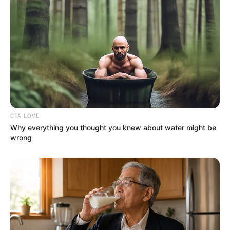
CTA LOVE
Why everything you thought you knew about water might be
wrong