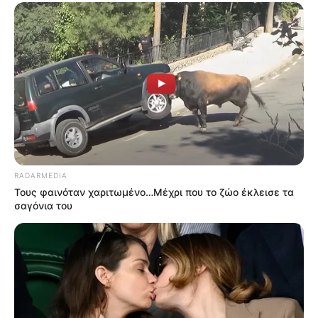
RADARMEDIA
Τους φαινόταν χαριτωμένο…Μέχρι που το ζώο έκλεισε τα
σαγόνια του