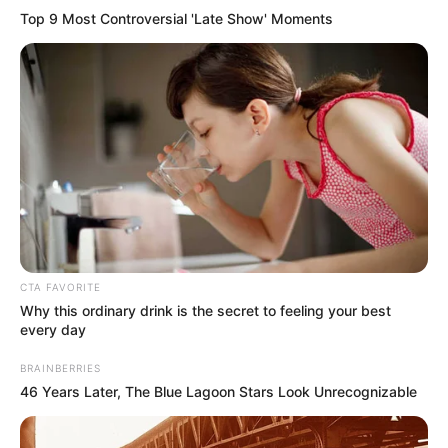
Top 9 Most Controversial 'Late Show' Moments
CTA FAVORITE
Why this ordinary drink is the secret to feeling your best
every day
BRAINBERRIES
46 Years Later, The Blue Lagoon Stars Look Unrecognizable